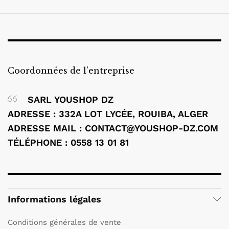
Coordonnées de l'entreprise
SARL YOUSHOP DZ
ADRESSE : 332A LOT LYCÉE, ROUIBA, ALGER
ADRESSE MAIL : CONTACT@YOUSHOP-DZ.COM
TÉLÉPHONE : 0558 13 01 81
Informations légales
Conditions générales de vente