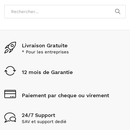
Livraison Gratuite
* Pour les entreprises
12 mois de Garantie
Paiement par cheque ou virement
24/7 Support
SAV et support dedié