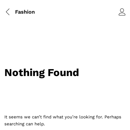
Fashion
Nothing Found
It seems we can’t find what you’re looking for. Perhaps
searching can help.