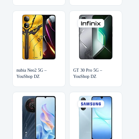
nubia Neo2 5G –
GT 30 Pro 5G –
YouShop DZ
YouShop DZ