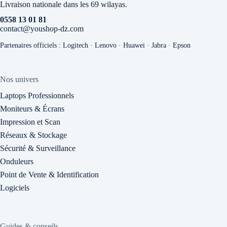
Livraison nationale dans les 69 wilayas.
0558 13 01 81
contact@youshop-dz.com
Partenaires officiels : Logitech · Lenovo · Huawei · Jabra · Epson
Nos univers
Laptops Professionnels
Moniteurs & Écrans
Impression et Scan
Réseaux & Stockage
Sécurité & Surveillance
Onduleurs
Point de Vente & Identification
Logiciels
Guides & conseils