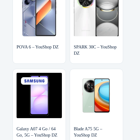
POVA 6 – YouShop DZ
SPARK 30C – YouShop
DZ
Galaxy A07 4 Go / 64
Blade A75 5G –
Go, 5G – YouShop DZ
YouShop DZ