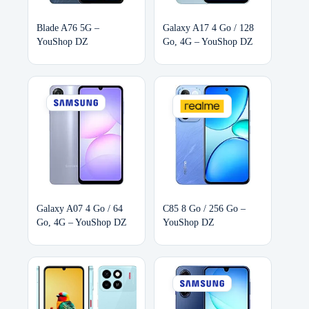
Blade A76 5G –
Galaxy A17 4 Go / 128
YouShop DZ
Go, 4G – YouShop DZ
Galaxy A07 4 Go / 64
C85 8 Go / 256 Go –
Go, 4G – YouShop DZ
YouShop DZ