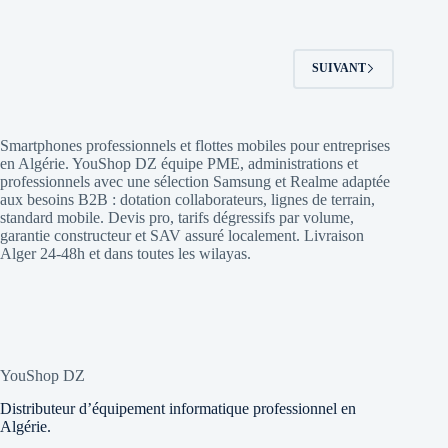
SUIVANT
Smartphones professionnels et flottes mobiles pour entreprises
en Algérie. YouShop DZ équipe PME, administrations et
professionnels avec une sélection Samsung et Realme adaptée
aux besoins B2B : dotation collaborateurs, lignes de terrain,
standard mobile. Devis pro, tarifs dégressifs par volume,
garantie constructeur et SAV assuré localement. Livraison
Alger 24-48h et dans toutes les wilayas.
YouShop DZ
Distributeur d’équipement informatique professionnel en
Algérie.