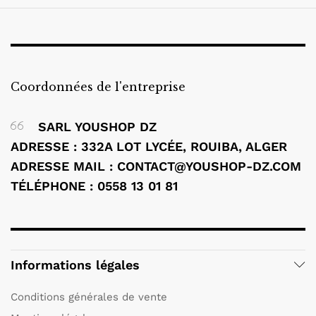
Coordonnées de l'entreprise
SARL YOUSHOP DZ
ADRESSE : 332A LOT LYCÉE, ROUIBA, ALGER
ADRESSE MAIL : CONTACT@YOUSHOP-DZ.COM
TÉLÉPHONE : 0558 13 01 81
Informations légales
Conditions générales de vente