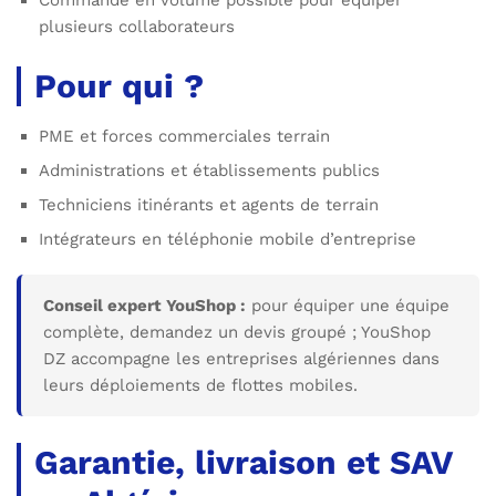
plusieurs collaborateurs
Pour qui ?
PME et forces commerciales terrain
Administrations et établissements publics
Techniciens itinérants et agents de terrain
Intégrateurs en téléphonie mobile d’entreprise
Conseil expert YouShop :
pour équiper une équipe
complète, demandez un devis groupé ; YouShop
DZ accompagne les entreprises algériennes dans
leurs déploiements de flottes mobiles.
Garantie, livraison et SAV