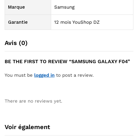
Marque
Samsung
Garantie
12 mois YouShop DZ
Avis (0)
BE THE FIRST TO REVIEW “SAMSUNG GALAXY F04”
You must be
logged in
to post a review.
There are no reviews yet.
Voir également