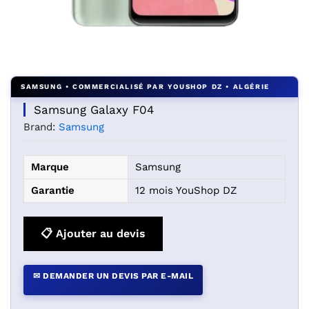
Agrandir l’image : Samsung Galaxy F04 — YouShop DZ
Samsung Galaxy F04
Brand:
Samsung
Marque
Samsung
Garantie
12 mois YouShop DZ
📋 Ajouter au devis
✉ DEMANDER UN DEVIS PAR E-MAIL