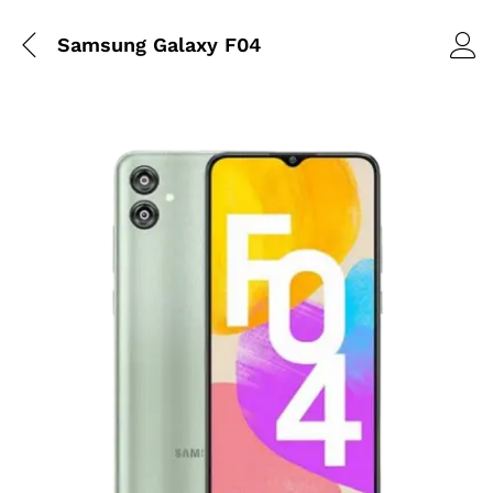
Samsung Galaxy F04