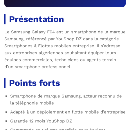
Présentation
Le Samsung Galaxy F04 est un smartphone de la marque
Samsung, référencé par YouShop DZ dans la catégorie
Smartphones & Flottes mobiles entreprise. Il s’adresse
aux entreprises algériennes souhaitant équiper leurs
équipes commerciales, techniciens ou agents terrain
d’un smartphone professionnel.
Points forts
Smartphone de marque Samsung, acteur reconnu de
la téléphonie mobile
Adapté à un déploiement en flotte mobile d’entreprise
Garantie 12 mois YouShop DZ
Commande en volume possible pour équiper