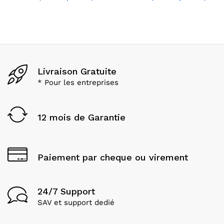
Livraison Gratuite
* Pour les entreprises
12 mois de Garantie
Paiement par cheque ou virement
24/7 Support
SAV et support dedié