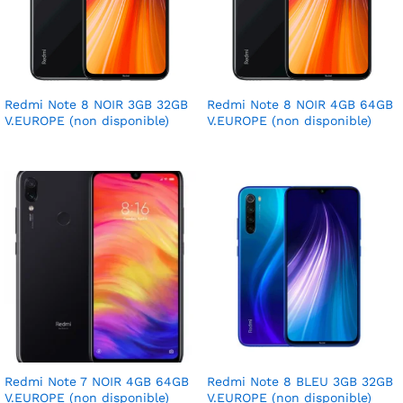
Redmi Note 8 NOIR 3GB 32GB
Redmi Note 8 NOIR 4GB 64GB
V.EUROPE (non disponible)
V.EUROPE (non disponible)
Redmi Note 7 NOIR 4GB 64GB
Redmi Note 8 BLEU 3GB 32GB
V.EUROPE (non disponible)
V.EUROPE (non disponible)