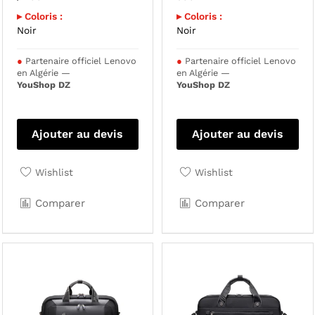
▸ Coloris :
▸ Coloris :
Noir
Noir
●
Partenaire officiel Lenovo
●
Partenaire officiel Lenovo
en Algérie —
en Algérie —
YouShop DZ
YouShop DZ
Ajouter au devis
Ajouter au devis
Wishlist
Wishlist
Comparer
Comparer