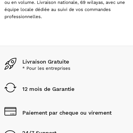
ou en volume. Livraison nationale, 69 wilayas, avec une
équipe locale dédiée au suivi de vos commandes
professionnelles.
Livraison Gratuite
* Pour les entreprises
12 mois de Garantie
Paiement par cheque ou virement
24/7 Support