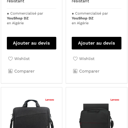
résistant
résistant
●
Commercialisé par
●
Commercialisé par
YouShop DZ
YouShop DZ
en Algérie
en Algérie
Ajouter au devis
Ajouter au devis
Wishlist
Wishlist
Comparer
Comparer