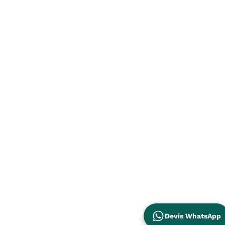
Devis WhatsApp