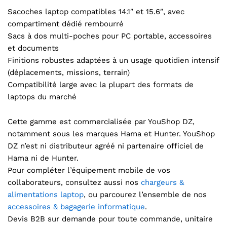
Sacoches laptop compatibles 14.1″ et 15.6″, avec
compartiment dédié rembourré
Sacs à dos multi-poches pour PC portable, accessoires
et documents
Finitions robustes adaptées à un usage quotidien intensif
(déplacements, missions, terrain)
Compatibilité large avec la plupart des formats de
laptops du marché
Cette gamme est commercialisée par YouShop DZ,
notamment sous les marques Hama et Hunter. YouShop
DZ n’est ni distributeur agréé ni partenaire officiel de
Hama ni de Hunter.
Pour compléter l’équipement mobile de vos
collaborateurs, consultez aussi nos
chargeurs &
alimentations laptop
, ou parcourez l’ensemble de nos
accessoires & bagagerie informatique
.
Devis B2B sur demande pour toute commande, unitaire