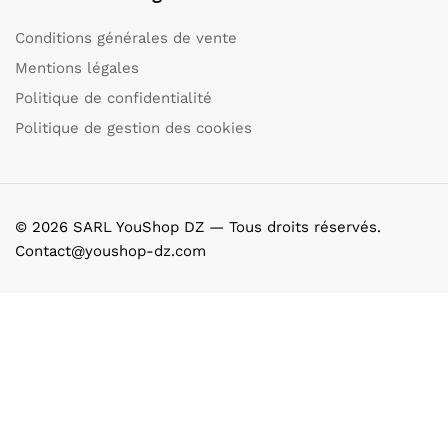
Conditions générales de vente
Mentions légales
Politique de confidentialité
Politique de gestion des cookies
© 2026 SARL YouShop DZ — Tous droits réservés.
Contact@youshop-dz.com