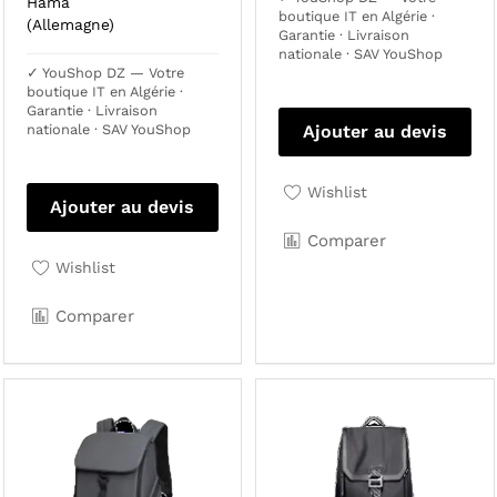
Hama
boutique IT en Algérie ·
(Allemagne)
Garantie · Livraison
nationale · SAV YouShop
✓ YouShop DZ — Votre
boutique IT en Algérie ·
Garantie · Livraison
nationale · SAV YouShop
Ajouter au devis
Wishlist
Ajouter au devis
Comparer
Wishlist
Comparer