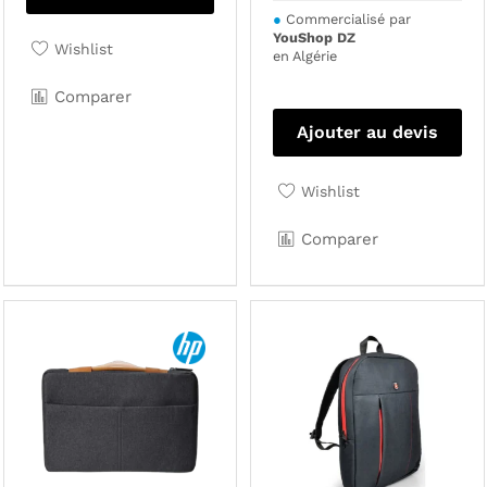
●
Commercialisé par
YouShop DZ
Wishlist
en Algérie
Comparer
Ajouter au devis
Wishlist
Comparer