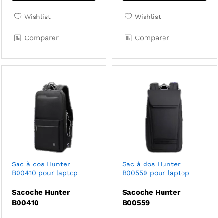
Wishlist
Wishlist
Comparer
Comparer
Sac à dos Hunter
Sac à dos Hunter
B00410 pour laptop
B00559 pour laptop
Sacoche Hunter
Sacoche Hunter
B00410
B00559