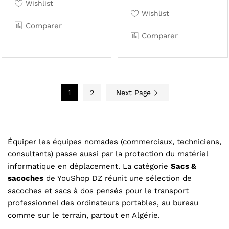
Wishlist
Wishlist
Comparer
Comparer
1
2
Next Page
Équiper les équipes nomades (commerciaux, techniciens,
consultants) passe aussi par la protection du matériel
informatique en déplacement. La catégorie
Sacs &
sacoches
de YouShop DZ réunit une sélection de
sacoches et sacs à dos pensés pour le transport
professionnel des ordinateurs portables, au bureau
comme sur le terrain, partout en Algérie.