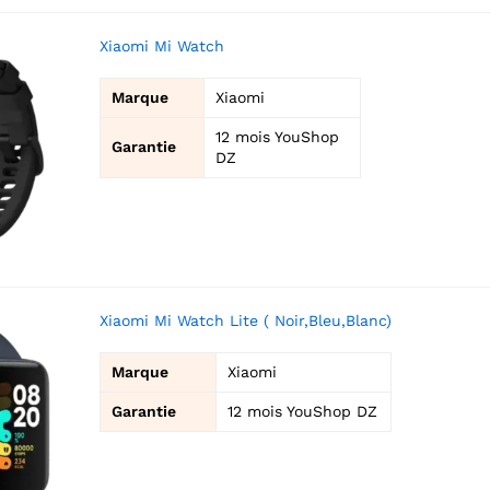
Xiaomi Mi Watch
Marque
Xiaomi
12 mois YouShop
Garantie
DZ
Xiaomi Mi Watch Lite ( Noir,Bleu,Blanc)
Marque
Xiaomi
Garantie
12 mois YouShop DZ