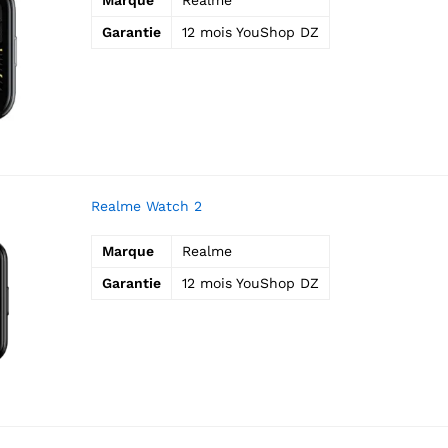
Garantie
12 mois YouShop DZ
Realme Watch 2
Marque
Realme
Garantie
12 mois YouShop DZ