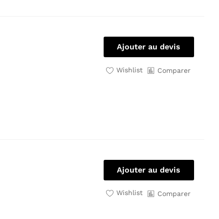
Ajouter au devis
Wishlist
Comparer
Ajouter au devis
Wishlist
Comparer