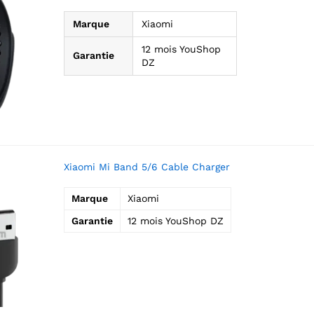
Marque
Xiaomi
12 mois YouShop
Garantie
DZ
Xiaomi Mi Band 5/6 Cable Charger
Marque
Xiaomi
Garantie
12 mois YouShop DZ