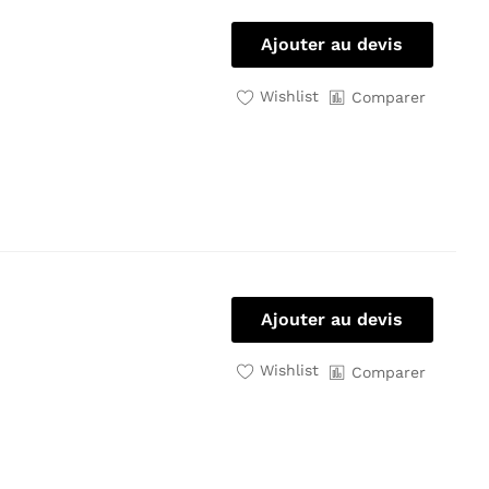
Ajouter au devis
Wishlist
Comparer
Ajouter au devis
Wishlist
Comparer