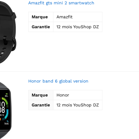
Amazfit gts mini 2 smartwatch
Marque
Amazfit
Garantie
12 mois YouShop DZ
Honor band 6 global version
Marque
Honor
Garantie
12 mois YouShop DZ