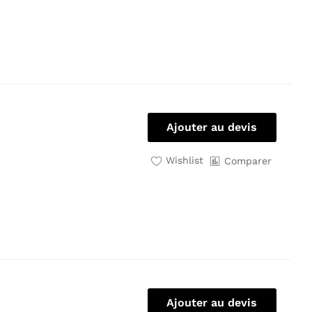
Ajouter au devis
Wishlist
Comparer
Ajouter au devis