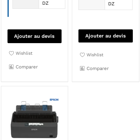
DZ
DZ
Ajouter au devis
Ajouter au devis
Wishlist
Wishlist
Comparer
Comparer