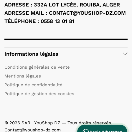
ADRESSE : 332A LOT LYCÉE, ROUIBA, ALGER
ADRESSE MAIL : CONTACT@YOUSHOP-DZ.COM
TÉLÉPHONE : 0558 13 01 81
Informations légales
Conditions générales de vente
Mentions légales
Politique de confidentialité
Politique de gestion des cookies
© 2026 SARL YouShop DZ — Tous droits réservés.
Contact@youshop-dz.com