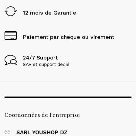
12 mois de Garantie
Paiement par cheque ou virement
24/7 Support
SAV et support dedié
Coordonnées de l'entreprise
SARL YOUSHOP DZ