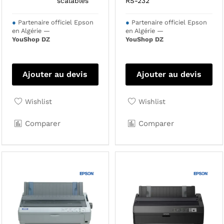
scalables
RS-232
●
Partenaire officiel Epson
●
Partenaire officiel Epson
en Algérie —
en Algérie —
YouShop DZ
YouShop DZ
Ajouter au devis
Ajouter au devis
Wishlist
Wishlist
Comparer
Comparer