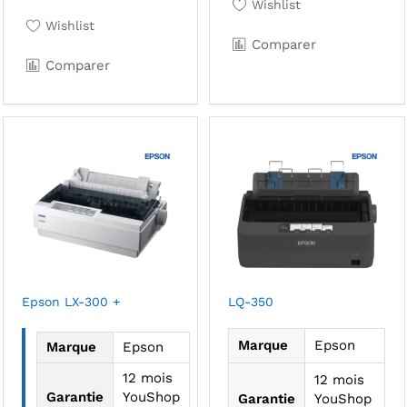
Wishlist
Wishlist
Comparer
Comparer
Epson LX-300 +
LQ-350
Marque
Epson
Marque
Epson
12 mois
12 mois
Garantie
YouShop
Garantie
YouShop