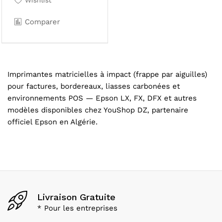
Wishlist
Comparer
Imprimantes matricielles à impact (frappe par aiguilles)
pour factures, bordereaux, liasses carbonées et
environnements POS — Epson LX, FX, DFX et autres
modèles disponibles chez YouShop DZ, partenaire
officiel Epson en Algérie.
Livraison Gratuite
* Pour les entreprises