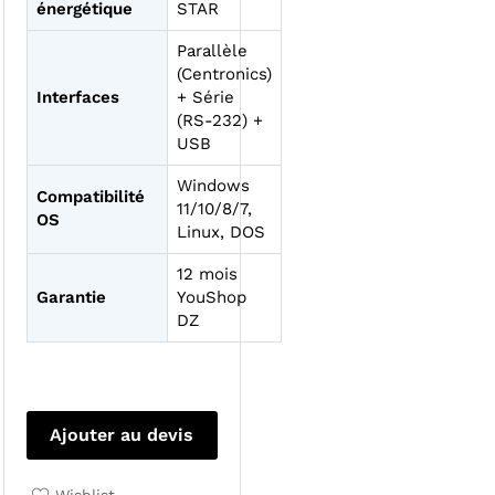
énergétique
STAR
Parallèle
(Centronics)
Interfaces
+ Série
(RS-232) +
USB
Windows
Compatibilité
11/10/8/7,
OS
Linux, DOS
12 mois
Garantie
YouShop
DZ
Ajouter au devis