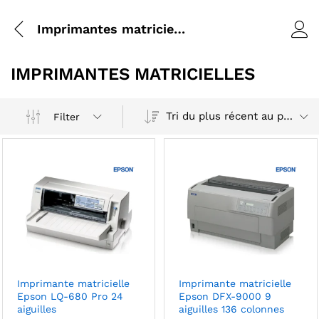
Imprimantes matricielles
IMPRIMANTES MATRICIELLES
Tri du plus récent au plus ancien
Filter
Imprimante matricielle
Imprimante matricielle
Epson LQ-680 Pro 24
Epson DFX-9000 9
aiguilles
aiguilles 136 colonnes