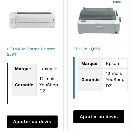
LEXMARK Forms Printer
EPSON LQ590
2591
Marque
Epson
Marque
Lexmark
12 mois
12 mois
Garantie
YouShop
Garantie
YouShop
DZ
DZ
Ajouter au devis
Ajouter au devis