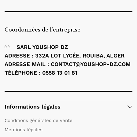
Coordonnées de l'entreprise
SARL YOUSHOP DZ
ADRESSE : 332A LOT LYCÉE, ROUIBA, ALGER
ADRESSE MAIL : CONTACT@YOUSHOP-DZ.COM
TÉLÉPHONE : 0558 13 01 81
Informations légales
Conditions générales de vente
Mentions légales