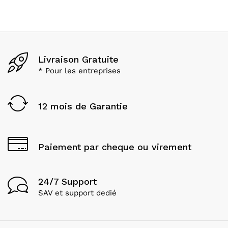
Livraison Gratuite
* Pour les entreprises
12 mois de Garantie
Paiement par cheque ou virement
24/7 Support
SAV et support dedié