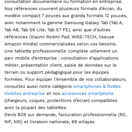
consultation documentaire ou formation en entreprise.
Nos références couvrent plusieurs formats d’écran, du
modèle compact 7 pouces aux grands formats 12 pouces,
avec notamment la gamme Samsung Galaxy Tab (Tab A,
Tab A8, Tab S6 Lite, Tab S7 FE), ainsi que d’autres
références (Xiaomi Redmi Pad, WISE-TECH, liseuse
Amazon Kindle) commercialisées selon vos besoins.
Une tablette professionnelle complète utilement un
parc mobile d’entreprise : consultation d’applications
métier, présentation client, saisie de données sur le
terrain ou support pédagogique pour les équipes
formées. Pour équiper l’ensemble de vos collaborateurs,
consultez aussi notre catégorie
smartphones & flottes
mobiles entreprise
et nos
accessoires smartphone
(chargeurs, coques, protections d’écran) compatibles
avec la plupart des tablettes.
Devis B2B sur demande, facturation professionnelle (RC,
NIF, NIS) et livraison nationale, 69 wilayas.