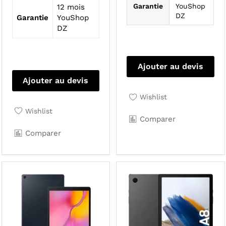
Garantie
YouShop
12 mois
DZ
Garantie
YouShop
DZ
Ajouter au devis
Ajouter au devis
Wishlist
Wishlist
Comparer
Comparer