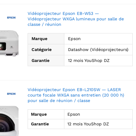
Vidéoprojecteur Epson EB-W53 —
Vidéoprojecteur WXGA lumineux pour salle de
classe / réunion
Marque
Epson
Catégorie
Datashow (Vidéoprojecteurs)
Garantie
12 mois YouShop DZ
Vidéoprojecteur Epson EB-L210SW — LASER
courte focale WXGA sans entretien (20 000 h)
pour salle de réunion / classe
Marque
Epson
Garantie
12 mois YouShop DZ