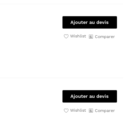
Ajouter au devis
Wishlist
Comparer
Ajouter au devis
Wishlist
Comparer