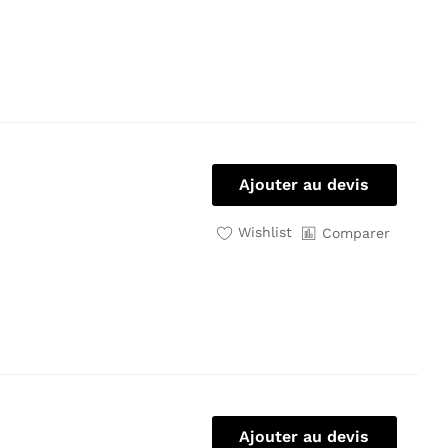
Ajouter au devis
Wishlist
Comparer
Ajouter au devis