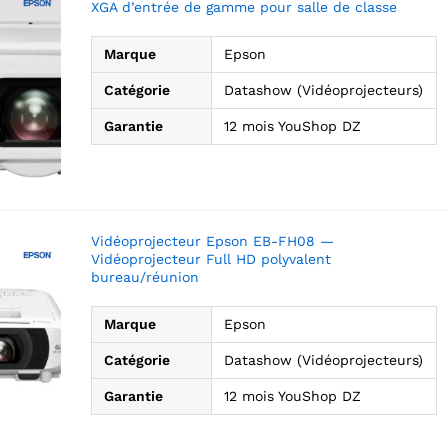
XGA d’entrée de gamme pour salle de classe
Marque
Epson
Catégorie
Datashow (Vidéoprojecteurs)
Garantie
12 mois YouShop DZ
Vidéoprojecteur Epson EB-FH08 —
Vidéoprojecteur Full HD polyvalent
bureau/réunion
Marque
Epson
Catégorie
Datashow (Vidéoprojecteurs)
Garantie
12 mois YouShop DZ