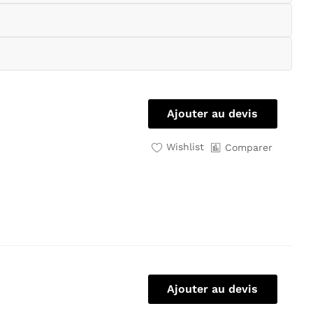
Ajouter au devis
Wishlist
Comparer
Ajouter au devis