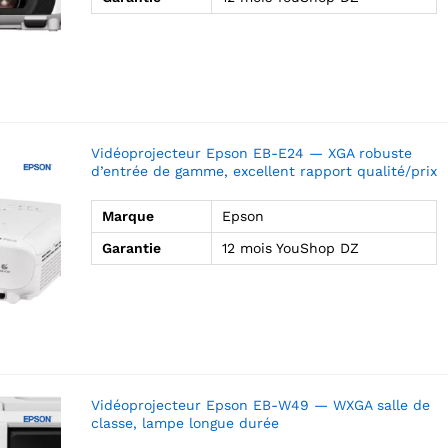
Vidéoprojecteur Epson EB-E24 — XGA robuste
d’entrée de gamme, excellent rapport qualité/prix
Marque
Epson
Garantie
12 mois YouShop DZ
Vidéoprojecteur Epson EB-W49 — WXGA salle de
classe, lampe longue durée