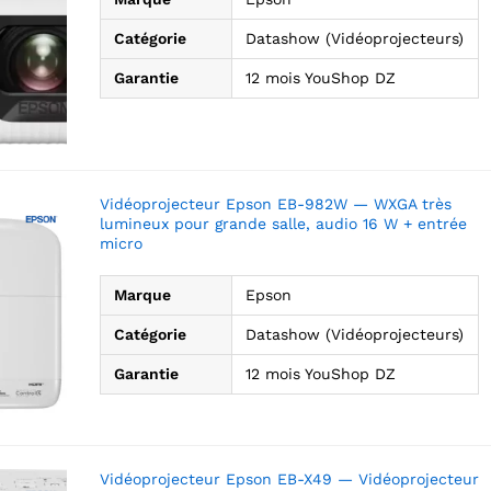
Catégorie
Datashow (Vidéoprojecteurs)
Garantie
12 mois YouShop DZ
Vidéoprojecteur Epson EB-982W — WXGA très
lumineux pour grande salle, audio 16 W + entrée
micro
Marque
Epson
Catégorie
Datashow (Vidéoprojecteurs)
Garantie
12 mois YouShop DZ
Vidéoprojecteur Epson EB-X49 — Vidéoprojecteur