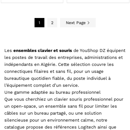
1
2
Next Page
Les
ensembles clavier et souris
de YouShop DZ équipent
les postes de travail des entreprises, administrations et
indépendants en Algérie. Cette sélection couvre les
connectiques filaires et sans fil, pour un usage
bureautique quotidien fiable, du poste individuel à
l’équipement complet d’un service.
Une gamme adaptée au bureau professionnel
Que vous cherchiez un clavier souris professionnel pour
un open-space, un ensemble sans fil pour limiter les
câbles sur un bureau partagé, ou une solution
silencieuse pour un environnement calme, notre
catalogue propose des références Logitech ainsi que