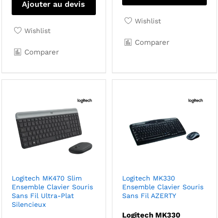
Ajouter au devis
Wishlist
Wishlist
Comparer
Comparer
Logitech MK470 Slim
Logitech MK330
Ensemble Clavier Souris
Ensemble Clavier Souris
Sans Fil Ultra-Plat
Sans Fil AZERTY
Silencieux
Logitech MK330