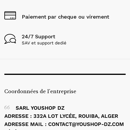
Paiement par cheque ou virement
24/7 Support
SAV et support dedié
Coordonnées de l'entreprise
SARL YOUSHOP DZ
ADRESSE : 332A LOT LYCÉE, ROUIBA, ALGER
ADRESSE MAIL : CONTACT@YOUSHOP-DZ.COM