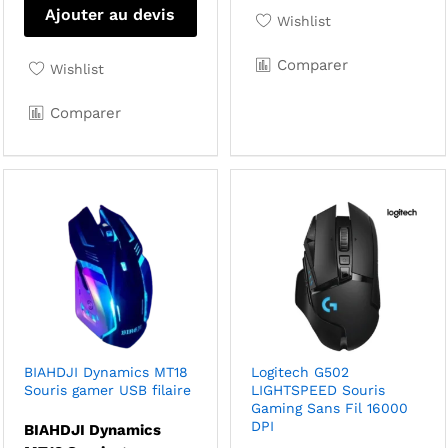
Ajouter au devis
Wishlist
Comparer
Wishlist
Comparer
BIAHDJI Dynamics MT18
Logitech G502
Souris gamer USB filaire
LIGHTSPEED Souris
Gaming Sans Fil 16000
DPI
BIAHDJI Dynamics