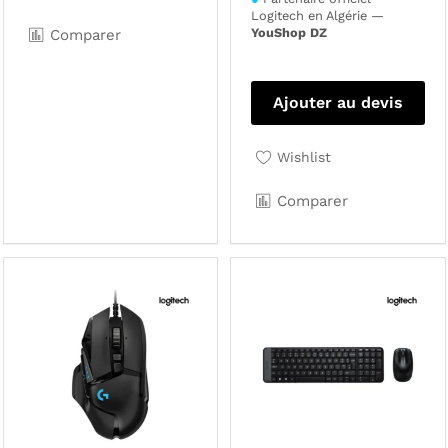
Logitech en Algérie —
YouShop DZ
Comparer
Ajouter au devis
Wishlist
Comparer