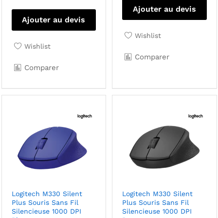
Ajouter au devis
Ajouter au devis
Wishlist
Wishlist
Comparer
Comparer
Logitech M330 Silent
Logitech M330 Silent
Plus Souris Sans Fil
Plus Souris Sans Fil
Silencieuse 1000 DPI
Silencieuse 1000 DPI