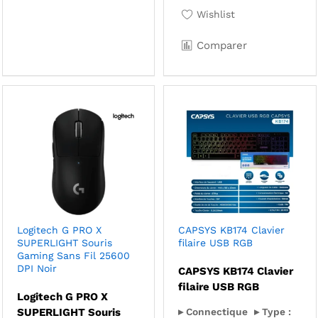
Wishlist
Comparer
Logitech G PRO X
CAPSYS KB174 Clavier
SUPERLIGHT Souris
filaire USB RGB
Gaming Sans Fil 25600
DPI Noir
CAPSYS KB174 Clavier
filaire USB RGB
Logitech G PRO X
SUPERLIGHT Souris
▸ Connectique
▸ Type :