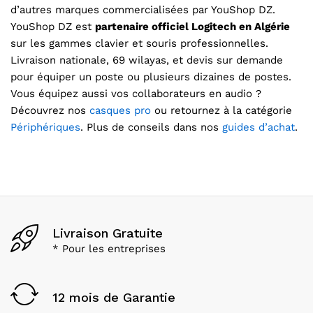
d’autres marques commercialisées par YouShop DZ.
YouShop DZ est
partenaire officiel Logitech en Algérie
sur les gammes clavier et souris professionnelles.
Livraison nationale, 69 wilayas, et devis sur demande
pour équiper un poste ou plusieurs dizaines de postes.
Vous équipez aussi vos collaborateurs en audio ?
Découvrez nos
casques pro
ou retournez à la catégorie
Périphériques
. Plus de conseils dans nos
guides d’achat
.
Livraison Gratuite
* Pour les entreprises
12 mois de Garantie