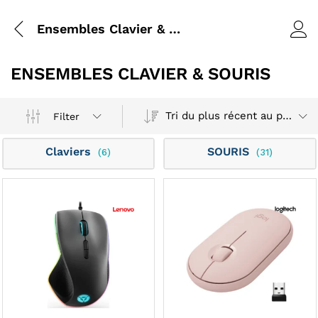
Ensembles Clavier & Souris
ENSEMBLES CLAVIER & SOURIS
Tri du plus récent au plus ancien
Filter
Claviers
SOURIS
(6)
(31)