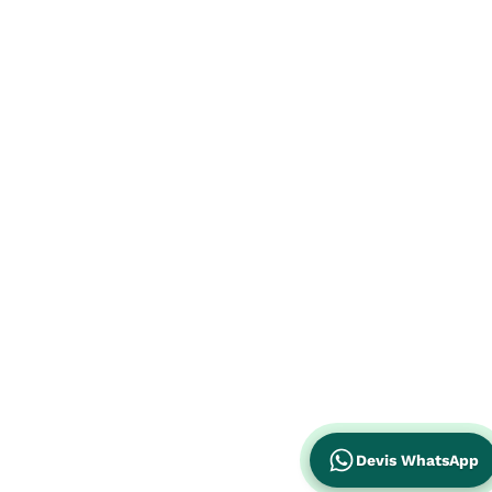
Devis WhatsApp