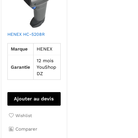
HENEX HC-5208R
Marque
HENEX
12 mois
Garantie
YouShop
DZ
Ajouter au devis
Wishlist
Comparer