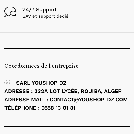
24/7 Support
SAV et support dedié
Coordonnées de l'entreprise
SARL YOUSHOP DZ
ADRESSE : 332A LOT LYCÉE, ROUIBA, ALGER
ADRESSE MAIL : CONTACT@YOUSHOP-DZ.COM
TÉLÉPHONE : 0558 13 01 81