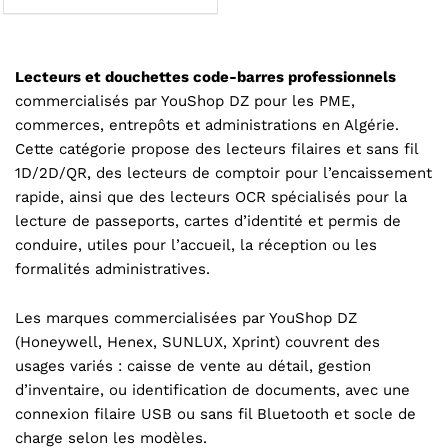
Lecteurs et douchettes code-barres professionnels
commercialisés par YouShop DZ pour les PME,
commerces, entrepôts et administrations en Algérie.
Cette catégorie propose des lecteurs filaires et sans fil
1D/2D/QR, des lecteurs de comptoir pour l’encaissement
rapide, ainsi que des lecteurs OCR spécialisés pour la
lecture de passeports, cartes d’identité et permis de
conduire, utiles pour l’accueil, la réception ou les
formalités administratives.
Les marques commercialisées par YouShop DZ
(Honeywell, Henex, SUNLUX, Xprint) couvrent des
usages variés : caisse de vente au détail, gestion
d’inventaire, ou identification de documents, avec une
connexion filaire USB ou sans fil Bluetooth et socle de
charge selon les modèles.