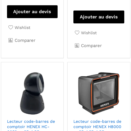
Ajouter au devis
Ajouter au devis
Wishlist
Wishlist
Comparer
Comparer
Lecteur code-barres de
Lecteur code-barres de
comptoir HENEX HC-
comptoir HENEX H8000