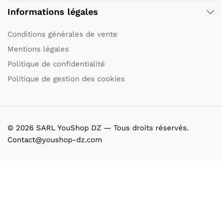
Informations légales
Conditions générales de vente
Mentions légales
Politique de confidentialité
Politique de gestion des cookies
© 2026 SARL YouShop DZ — Tous droits réservés.
Contact@youshop-dz.com