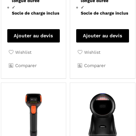
longue durée
longue durée
✓
✓
Socle de charge inclus
Socle de charge inclus
Ajouter au devis
Ajouter au devis
Wishlist
Wishlist
Comparer
Comparer