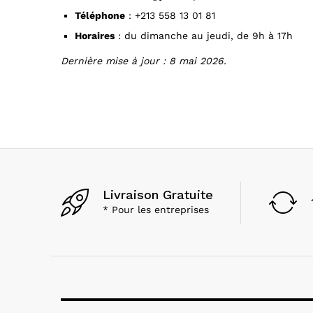
Téléphone
: +213 558 13 01 81
Horaires
: du dimanche au jeudi, de 9h à 17h
Dernière mise à jour : 8 mai 2026.
Livraison Gratuite
* Pour les entreprises