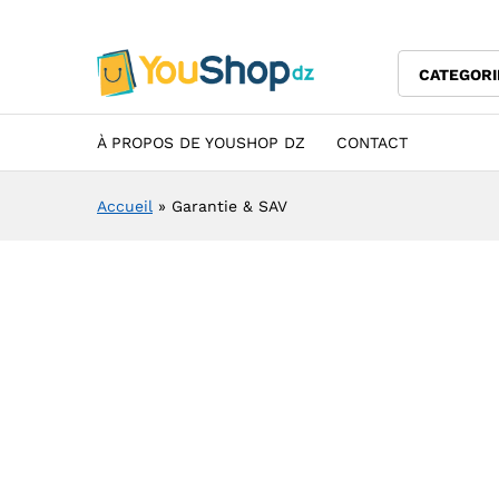
CATEGORI
À PROPOS DE YOUSHOP DZ
CONTACT
Accueil
»
Garantie & SAV