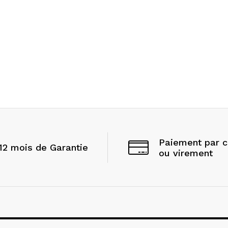
Paiement par 
12 mois de Garantie
ou virement