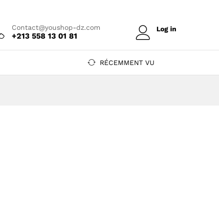
Contact@youshop-dz.com
Log in
+213 558 13 01 81
RÉCEMMENT VU