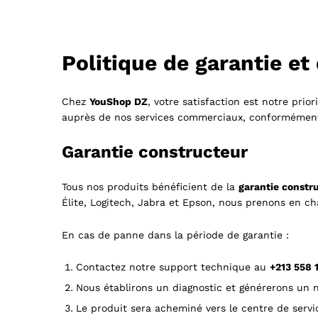
Politique de garantie et
Chez
YouShop DZ
, votre satisfaction est notre prio
auprès de nos services commerciaux, conformément
Garantie constructeur
Tous nos produits bénéficient de la
garantie constru
Élite, Logitech, Jabra et Epson, nous prenons en c
En cas de panne dans la période de garantie :
Contactez notre support technique au
+213 558 1
Nous établirons un diagnostic et générerons un
Le produit sera acheminé vers le centre de servi