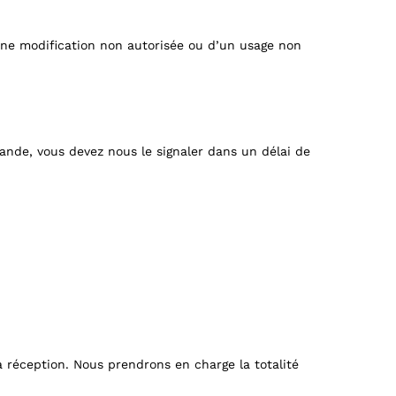
une modification non autorisée ou d’un usage non
de, vous devez nous le signaler dans un délai de
 réception. Nous prendrons en charge la totalité