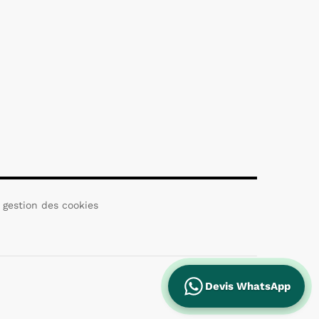
 gestion des cookies
Devis WhatsApp