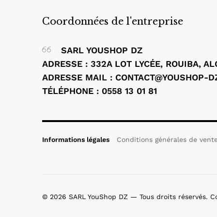
Coordonnées de l'entreprise
SARL YOUSHOP DZ
ADRESSE : 332A LOT LYCÉE, ROUIBA, A
ADRESSE MAIL : CONTACT@YOUSHOP-D
TÉLÉPHONE : 0558 13 01 81
Informations légales
Conditions générales de vent
© 2026 SARL YouShop DZ — Tous droits réservés. 