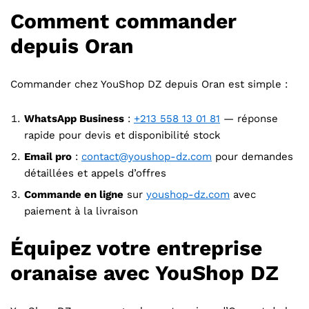
Comment commander
depuis Oran
Commander chez YouShop DZ depuis Oran est simple :
WhatsApp Business
:
+213 558 13 01 81
— réponse
rapide pour devis et disponibilité stock
Email pro
:
contact@youshop-dz.com
pour demandes
détaillées et appels d’offres
Commande en ligne
sur
youshop-dz.com
avec
paiement à la livraison
Équipez votre entreprise
oranaise avec YouShop DZ