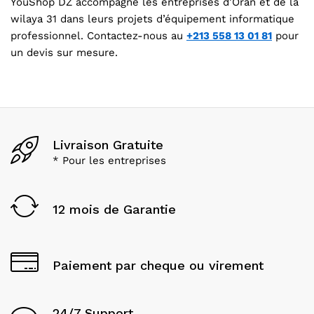
YouShop DZ accompagne les entreprises d’Oran et de la
wilaya 31 dans leurs projets d’équipement informatique
professionnel. Contactez-nous au
+213 558 13 01 81
pour
un devis sur mesure.
Livraison Gratuite
* Pour les entreprises
12 mois de Garantie
Paiement par cheque ou virement
24/7 Support