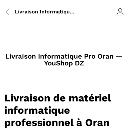
Livraison Informatique Pro Oran — YouShop DZ
Livraison Informatique Pro Oran —
YouShop DZ
Livraison de matériel
informatique
professionnel à Oran