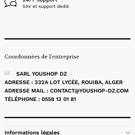
SAV et support dedié
Coordonnées de l'entreprise
SARL YOUSHOP DZ
ADRESSE : 332A LOT LYCÉE, ROUIBA, ALGER
ADRESSE MAIL : CONTACT@YOUSHOP-DZ.COM
TÉLÉPHONE : 0558 13 01 81
Informations légales