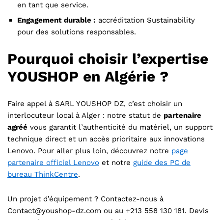
en tant que service.
Engagement durable :
accréditation Sustainability
pour des solutions responsables.
Pourquoi choisir l’expertise
YOUSHOP en Algérie ?
Faire appel à SARL YOUSHOP DZ, c’est choisir un
interlocuteur local à Alger : notre statut de
partenaire
agréé
vous garantit l’authenticité du matériel, un support
technique direct et un accès prioritaire aux innovations
Lenovo. Pour aller plus loin, découvrez notre
page
partenaire officiel Lenovo
et notre
guide des PC de
bureau ThinkCentre
.
Un projet d’équipement ? Contactez-nous à
Contact@youshop-dz.com ou au +213 558 130 181. Devis