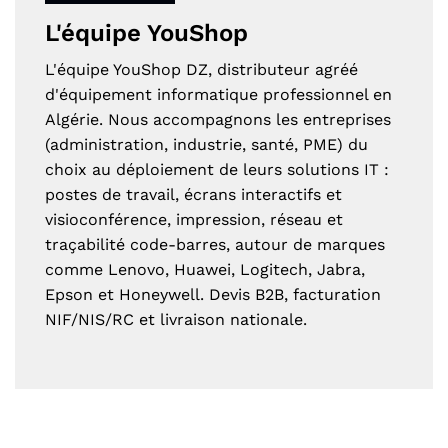
L'équipe YouShop
L'équipe YouShop DZ, distributeur agréé
d'équipement informatique professionnel en
Algérie. Nous accompagnons les entreprises
(administration, industrie, santé, PME) du
choix au déploiement de leurs solutions IT :
postes de travail, écrans interactifs et
visioconférence, impression, réseau et
traçabilité code-barres, autour de marques
comme Lenovo, Huawei, Logitech, Jabra,
Epson et Honeywell. Devis B2B, facturation
NIF/NIS/RC et livraison nationale.