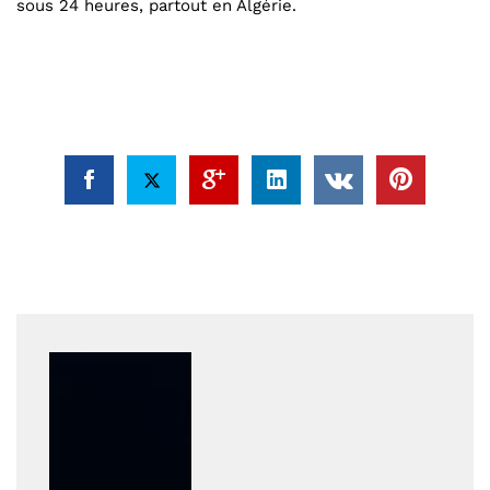
sous 24 heures, partout en Algérie.