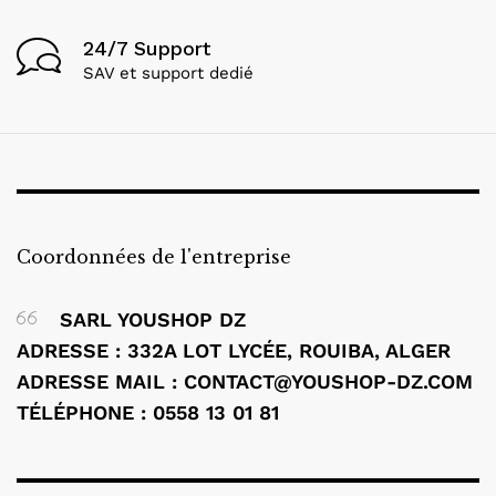
24/7 Support
SAV et support dedié
Coordonnées de l'entreprise
SARL YOUSHOP DZ
ADRESSE : 332A LOT LYCÉE, ROUIBA, ALGER
ADRESSE MAIL : CONTACT@YOUSHOP-DZ.COM
TÉLÉPHONE : 0558 13 01 81