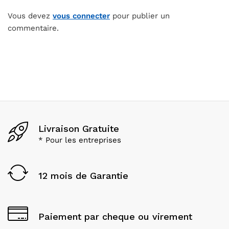
Vous devez
vous connecter
pour publier un
commentaire.
Livraison Gratuite
* Pour les entreprises
12 mois de Garantie
Paiement par cheque ou virement