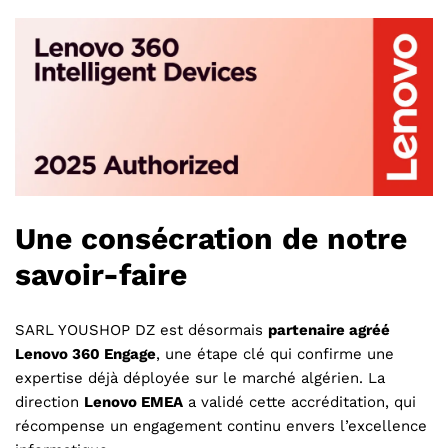
Une consécration de notre
savoir-faire
SARL YOUSHOP DZ est désormais
partenaire agréé
Lenovo 360 Engage
, une étape clé qui confirme une
expertise déjà déployée sur le marché algérien. La
direction
Lenovo EMEA
a validé cette accréditation, qui
récompense un engagement continu envers l’excellence