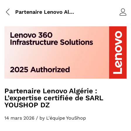
Partenaire Lenovo Algérie : L’expertise certifiée de SARL YOUSHOP DZ
Partenaire Lenovo Algérie :
L’expertise certifiée de SARL
YOUSHOP DZ
14 mars 2026
/
by
L'équipe YouShop