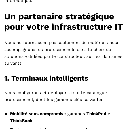
informatique.
Un partenaire stratégique
pour votre infrastructure IT
Nous ne fournissons pas seulement du matériel : nous
accompagnons les professionnels dans le choix de
solutions validées par le constructeur, sur les domaines
suivants.
1. Terminaux intelligents
Nous configurons et déployons tout le catalogue
professionnel, dont les gammes clés suivantes.
Mobilité sans compromis :
gammes
ThinkPad
et
ThinkBook
.