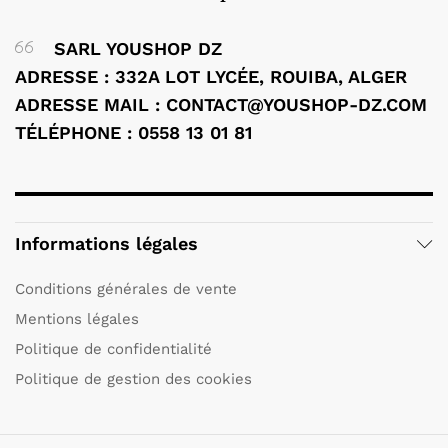
SARL YOUSHOP DZ
ADRESSE : 332A LOT LYCÉE, ROUIBA, ALGER
ADRESSE MAIL : CONTACT@YOUSHOP-DZ.COM
TÉLÉPHONE : 0558 13 01 81
Informations légales
Conditions générales de vente
Mentions légales
Politique de confidentialité
Politique de gestion des cookies