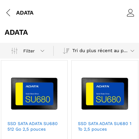
ADATA
ADATA
Tri du plus récent au plus ancien
Filter
SSD SATA ADATA SU680
SSD SATA ADATA SU680 1
512 Go 2,5 pouces
To 2,5 pouces