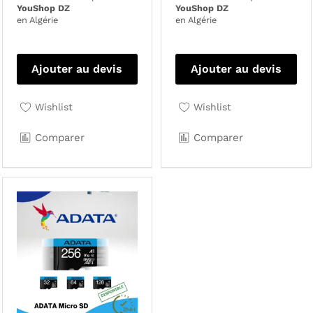
YouShop DZ
YouShop DZ
en Algérie
en Algérie
Ajouter au devis
Ajouter au devis
Wishlist
Wishlist
Comparer
Comparer