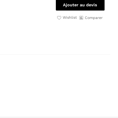
Ajouter au devis
Wishlist
Comparer