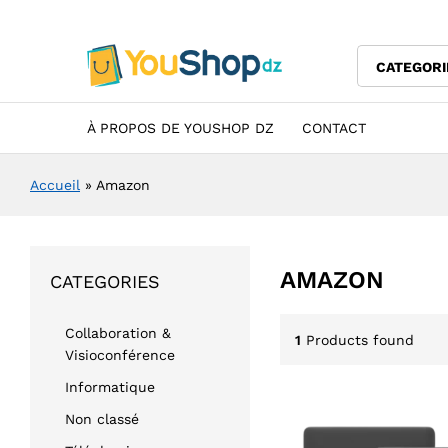
CATEGORI
À PROPOS DE YOUSHOP DZ
CONTACT
Accueil
»
Amazon
AMAZON
CATEGORIES
Collaboration &
1
Products found
Visioconférence
Informatique
Non classé