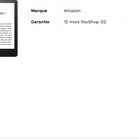
Marque
Amazon
Garantie
12 mois YouShop DZ