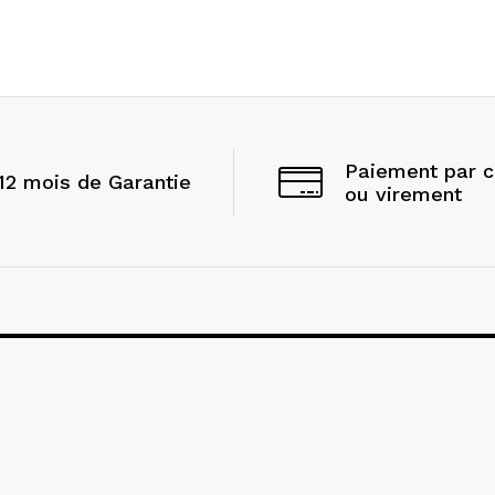
Paiement par 
12 mois de Garantie
ou virement