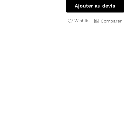
Ajouter au devis
Wishlist
Comparer