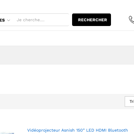
RECHERCHER
ES
Tr
Vidéoprojecteur Asnish 150” LED HDMI Bluetooth