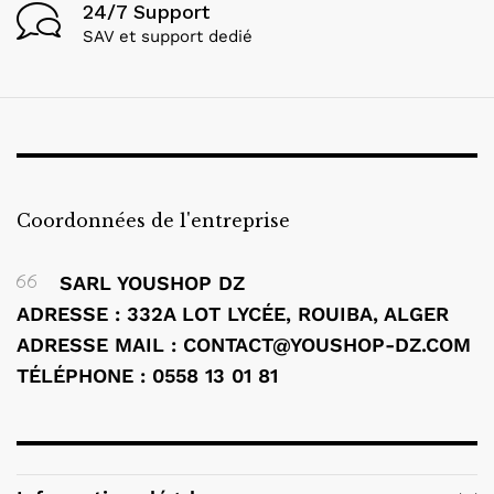
24/7 Support
SAV et support dedié
Coordonnées de l'entreprise
SARL YOUSHOP DZ
ADRESSE : 332A LOT LYCÉE, ROUIBA, ALGER
ADRESSE MAIL : CONTACT@YOUSHOP-DZ.COM
TÉLÉPHONE : 0558 13 01 81