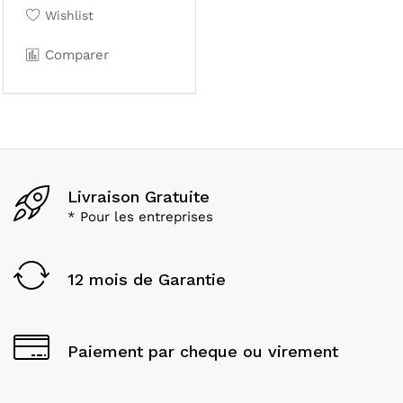
Wishlist
Comparer
Livraison Gratuite
* Pour les entreprises
12 mois de Garantie
Paiement par cheque ou virement