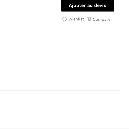
Ajouter au devis
Wishlist
Comparer