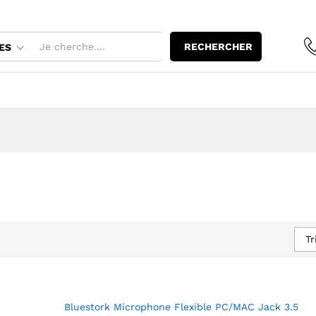
RECHERCHER
ES
Tr
Bluestork Microphone Flexible PC/MAC Jack 3.5