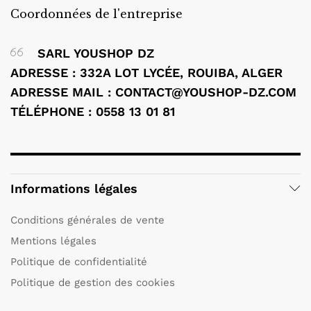
Coordonnées de l'entreprise
SARL YOUSHOP DZ
ADRESSE : 332A LOT LYCÉE, ROUIBA, ALGER
ADRESSE MAIL : CONTACT@YOUSHOP-DZ.COM
TÉLÉPHONE : 0558 13 01 81
Informations légales
Conditions générales de vente
Mentions légales
Politique de confidentialité
Politique de gestion des cookies