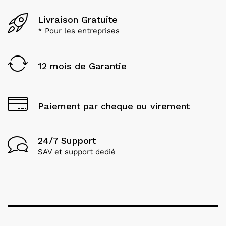
Livraison Gratuite
* Pour les entreprises
12 mois de Garantie
Paiement par cheque ou virement
24/7 Support
SAV et support dedié