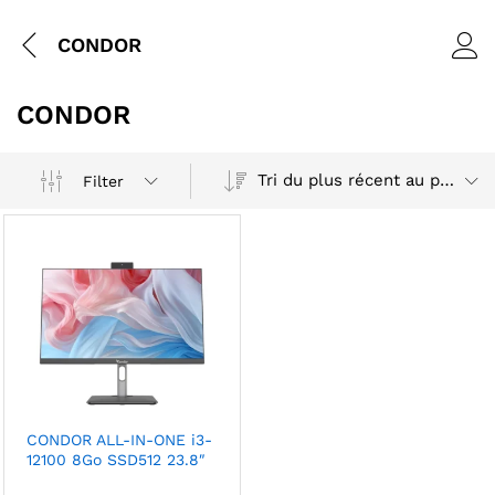
CONDOR
CONDOR
Tri du plus récent au plus ancien
Filter
CONDOR ALL-IN-ONE i3-
12100 8Go SSD512 23.8″