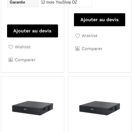
Garantie
12 mois YouShop DZ
Ajouter au devis
Ajouter au devis
Wishlist
Wishlist
Comparer
Comparer