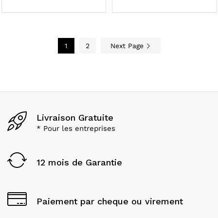
1
2
Next Page
Livraison Gratuite
* Pour les entreprises
12 mois de Garantie
Paiement par cheque ou virement