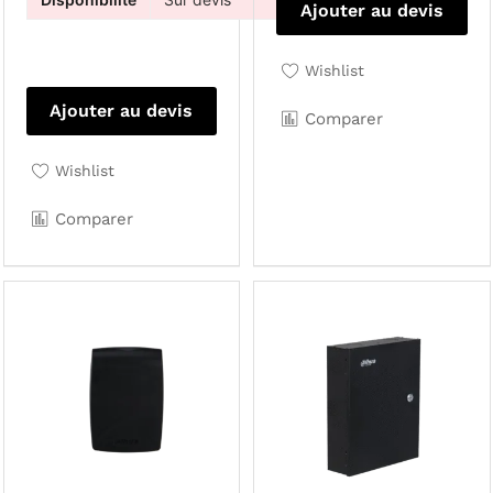
Ajouter au devis
Wishlist
Ajouter au devis
Comparer
Wishlist
Comparer