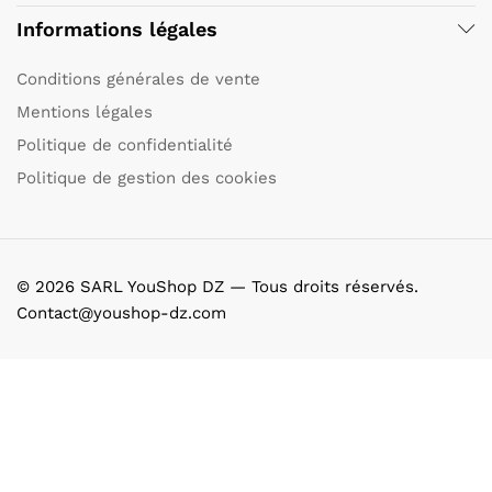
Informations légales
Conditions générales de vente
Mentions légales
Politique de confidentialité
Politique de gestion des cookies
© 2026 SARL YouShop DZ — Tous droits réservés.
Contact@youshop-dz.com