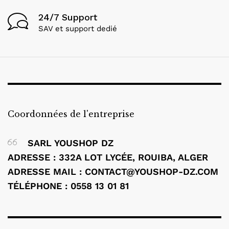
24/7 Support
SAV et support dedié
Coordonnées de l'entreprise
SARL YOUSHOP DZ
ADRESSE : 332A LOT LYCÉE, ROUIBA, ALGER
ADRESSE MAIL : CONTACT@YOUSHOP-DZ.COM
TÉLÉPHONE : 0558 13 01 81