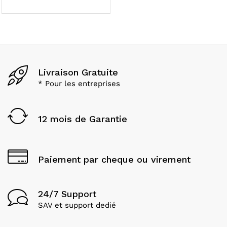
Livraison Gratuite
* Pour les entreprises
12 mois de Garantie
Paiement par cheque ou virement
24/7 Support
SAV et support dedié