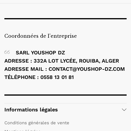
Coordonnées de l'entreprise
SARL YOUSHOP DZ
ADRESSE : 332A LOT LYCÉE, ROUIBA, ALGER
ADRESSE MAIL : CONTACT@YOUSHOP-DZ.COM
TÉLÉPHONE : 0558 13 01 81
Informations légales
Conditions générales de vente