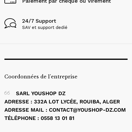
Paiement par cheque ou virement
24/7 Support
SAV et support dedié
Coordonnées de l'entreprise
SARL YOUSHOP DZ
ADRESSE : 332A LOT LYCÉE, ROUIBA, ALGER
ADRESSE MAIL : CONTACT@YOUSHOP-DZ.COM
TÉLÉPHONE : 0558 13 01 81