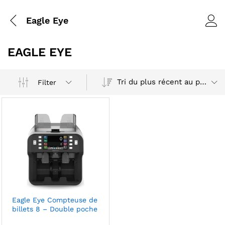
Eagle Eye
EAGLE EYE
Tri du plus récent au plus ancien
Filter
Eagle Eye Compteuse de
billets 8 – Double poche