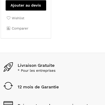
Ajouter au devis
Wishlist
Comparer
Livraison Gratuite
* Pour les entreprises
12 mois de Garantie