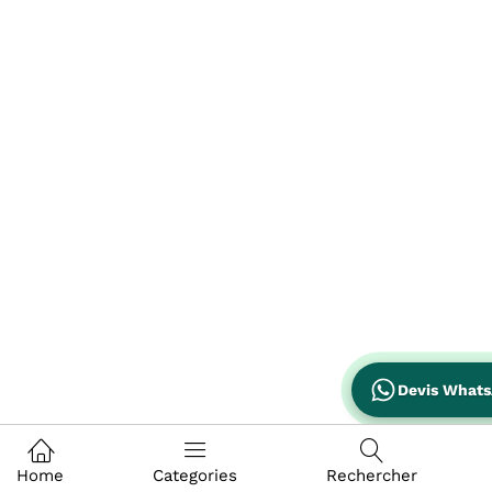
Devis What
Home
Categories
Rechercher