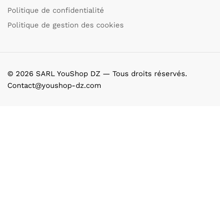
Politique de confidentialité
Politique de gestion des cookies
© 2026 SARL YouShop DZ — Tous droits réservés.
Contact@youshop-dz.com