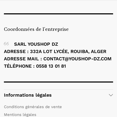
Coordonnées de l'entreprise
SARL YOUSHOP DZ
ADRESSE : 332A LOT LYCÉE, ROUIBA, ALGER
ADRESSE MAIL : CONTACT@YOUSHOP-DZ.COM
TÉLÉPHONE : 0558 13 01 81
Informations légales
Conditions générales de vente
Mentions légales