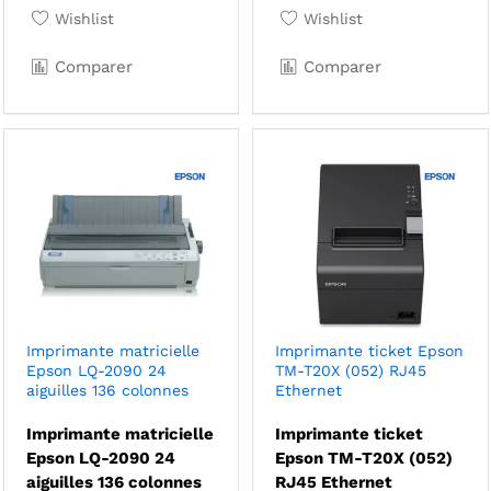
Wishlist
Wishlist
Comparer
Comparer
Imprimante matricielle
Imprimante ticket Epson
Epson LQ-2090 24
TM-T20X (052) RJ45
aiguilles 136 colonnes
Ethernet
Imprimante matricielle
Imprimante ticket
Epson LQ-2090 24
Epson TM-T20X (052)
aiguilles 136 colonnes
RJ45 Ethernet