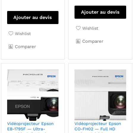
Ajouter au devis
Ajouter au devis
Wishlist
Wishlist
Comparer
Comparer
Vidéoprojecteur Epson
Vidéoprojecteur Epson
EB-1795F — Ultra-
CO-FH02 — Full HD