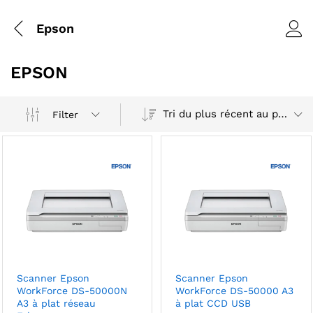
Epson
EPSON
Tri du plus récent au plus ancien
Filter
Scanner Epson
Scanner Epson
WorkForce DS-50000N
WorkForce DS-50000 A3
A3 à plat réseau
à plat CCD USB