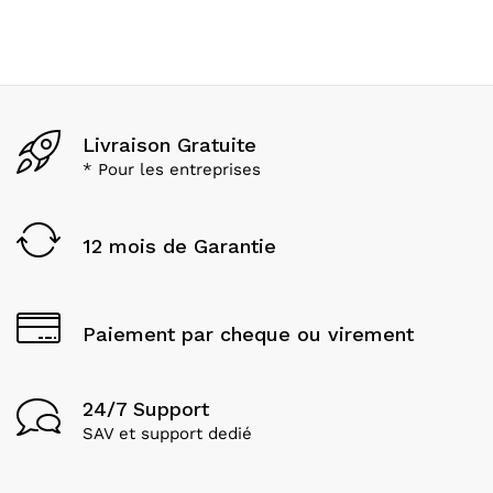
Livraison Gratuite
* Pour les entreprises
12 mois de Garantie
Paiement par cheque ou virement
24/7 Support
SAV et support dedié