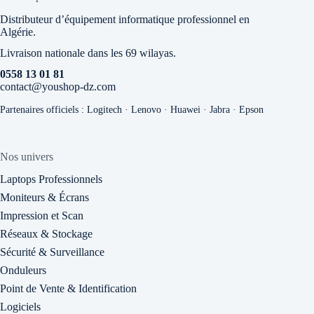
Distributeur d’équipement informatique professionnel en
Algérie.
Livraison nationale dans les 69 wilayas.
0558 13 01 81
contact@youshop-dz.com
Partenaires officiels : Logitech · Lenovo · Huawei · Jabra · Epson
Nos univers
Laptops Professionnels
Moniteurs & Écrans
Impression et Scan
Réseaux & Stockage
Sécurité & Surveillance
Onduleurs
Point de Vente & Identification
Logiciels