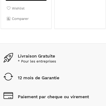
Wishlist
Comparer
Livraison Gratuite
* Pour les entreprises
12 mois de Garantie
Paiement par cheque ou virement