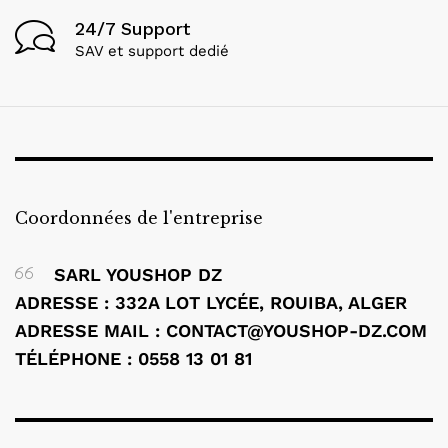
24/7 Support
SAV et support dedié
Coordonnées de l'entreprise
SARL YOUSHOP DZ
ADRESSE : 332A LOT LYCÉE, ROUIBA, ALGER
ADRESSE MAIL :
CONTACT@YOUSHOP-DZ.COM
TÉLÉPHONE : 0558 13 01 81