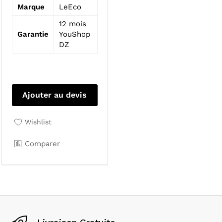
Marque
LeEco
12 mois
Garantie
YouShop
DZ
Ajouter au devis
Wishlist
Comparer