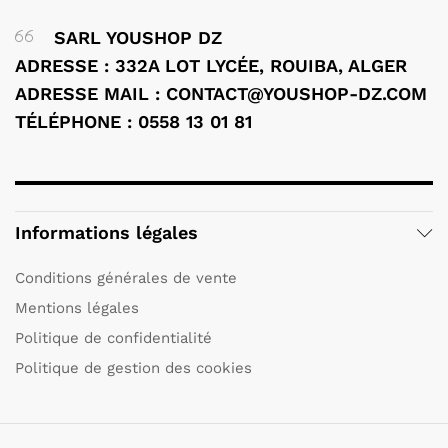
SARL YOUSHOP DZ
ADRESSE : 332A LOT LYCÉE, ROUIBA, ALGER
ADRESSE MAIL : CONTACT@YOUSHOP-DZ.COM
TÉLÉPHONE : 0558 13 01 81
Informations légales
Conditions générales de vente
Mentions légales
Politique de confidentialité
Politique de gestion des cookies