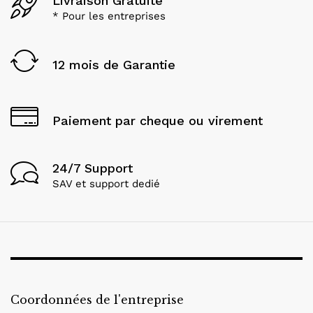
Livraison Gratuite
* Pour les entreprises
12 mois de Garantie
Paiement par cheque ou virement
24/7 Support
SAV et support dedié
Coordonnées de l'entreprise