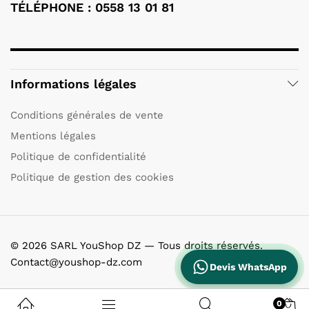
TÉLÉPHONE : 0558 13 01 81
Informations légales
Conditions générales de vente
Mentions légales
Politique de confidentialité
Politique de gestion des cookies
© 2026 SARL YouShop DZ — Tous droits réservés.
Contact@youshop-dz.com
Devis WhatsApp
0