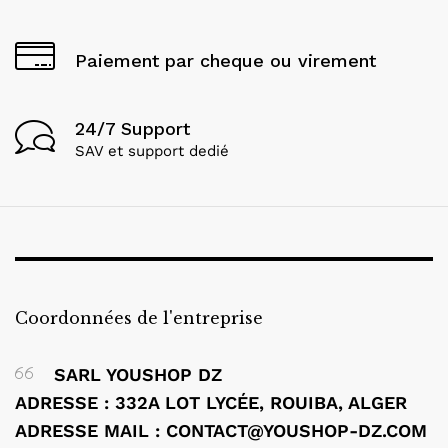
Paiement par cheque ou virement
24/7 Support
SAV et support dedié
Coordonnées de l'entreprise
SARL YOUSHOP DZ
ADRESSE : 332A LOT LYCÉE, ROUIBA, ALGER
ADRESSE MAIL : CONTACT@YOUSHOP-DZ.COM