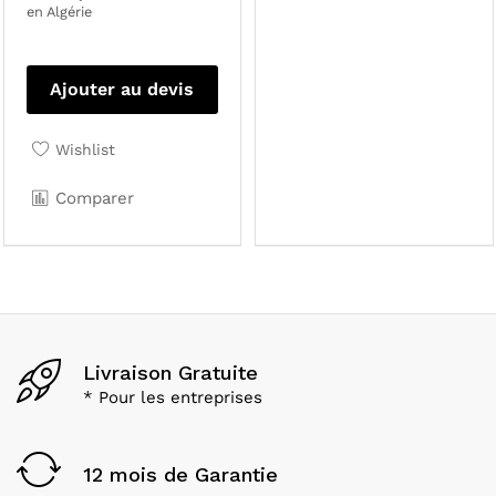
en Algérie
Ajouter au devis
Wishlist
Comparer
Livraison Gratuite
* Pour les entreprises
12 mois de Garantie