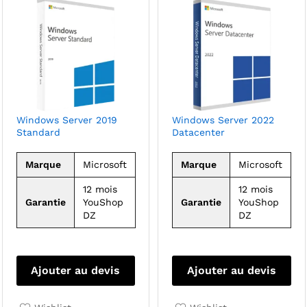
Windows Server 2019
Windows Server 2022
Standard
Datacenter
Marque
Microsoft
Marque
Microsoft
12 mois
12 mois
Garantie
YouShop
Garantie
YouShop
DZ
DZ
Ajouter au devis
Ajouter au devis