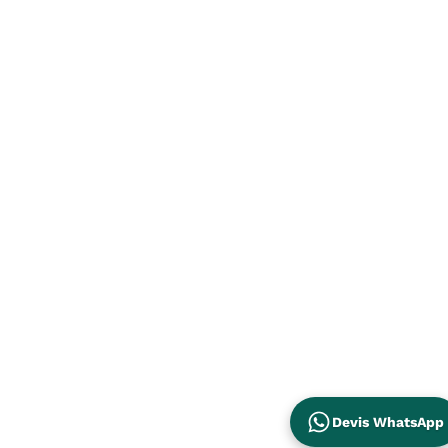
Devis WhatsApp