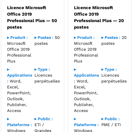
Licence Microsoft
Licence Microsoft
Office 2019
Office 2019
Professional Plus — 50
Professional Plus — 20
postes
postes
▸ Produit :
▸ Postes :
50
▸ Produit :
▸ Postes :
20
Microsoft
postes
Microsoft
postes
Office 2019
Office 2019
Professional
Professional
Plus
Plus
▸
▸ Type :
▸
▸ Type :
Applications
Licences
Applications
Licences
:
Word,
perpétuelles
:
Word,
perpétuelles
Excel,
Excel,
PowerPoint,
PowerPoint,
Outlook,
Outlook,
Publisher,
Publisher,
Access
Access
▸
▸ Public :
▸
▸ Public :
Plateforme :
ETI /
Plateforme :
PME / ETI
Windows
Grandes
Windows