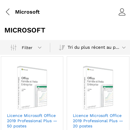
Microsoft
MICROSOFT
Tri du plus récent au plus ancien
Filter
Licence Microsoft Office
Licence Microsoft Office
2019 Professional Plus —
2019 Professional Plus —
50 postes
20 postes