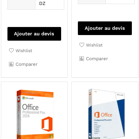
DZ
Ajouter au devis
Ajouter au devis
Wishlist
Wishlist
Comparer
Comparer