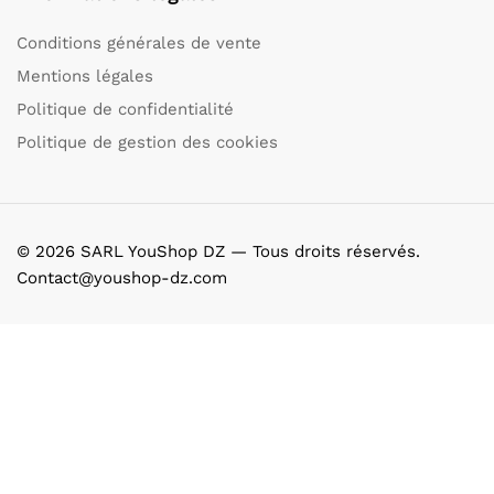
Conditions générales de vente
Mentions légales
Politique de confidentialité
Politique de gestion des cookies
© 2026 SARL YouShop DZ — Tous droits réservés.
Contact@youshop-dz.com