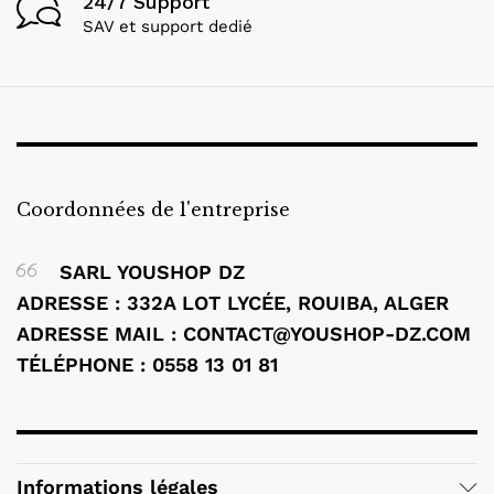
24/7 Support
SAV et support dedié
Coordonnées de l'entreprise
SARL YOUSHOP DZ
ADRESSE : 332A LOT LYCÉE, ROUIBA, ALGER
ADRESSE MAIL : CONTACT@YOUSHOP-DZ.COM
TÉLÉPHONE : 0558 13 01 81
Informations légales