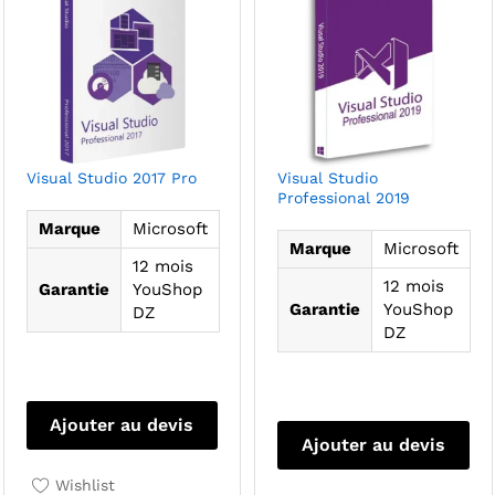
Visual Studio 2017 Pro
Visual Studio
Professional 2019
Marque
Microsoft
Marque
Microsoft
12 mois
12 mois
Garantie
YouShop
Garantie
YouShop
DZ
DZ
Ajouter au devis
Ajouter au devis
Wishlist