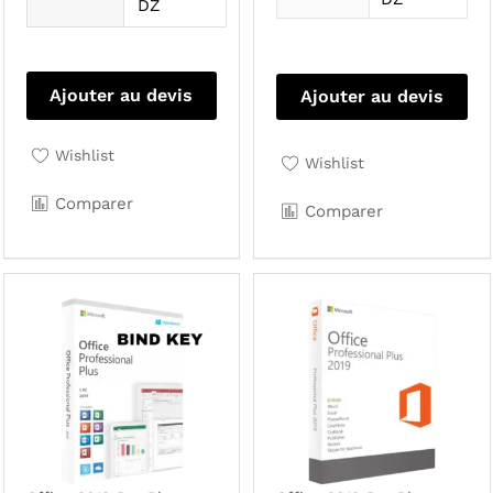
DZ
Ajouter au devis
Ajouter au devis
Wishlist
Wishlist
Comparer
Comparer