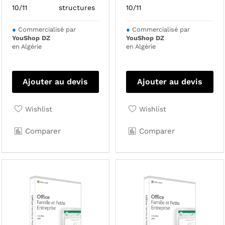
10/11
structures
10/11
●
Commercialisé par
●
Commercialisé par
YouShop DZ
YouShop DZ
en Algérie
en Algérie
Ajouter au devis
Ajouter au devis
Wishlist
Wishlist
Comparer
Comparer