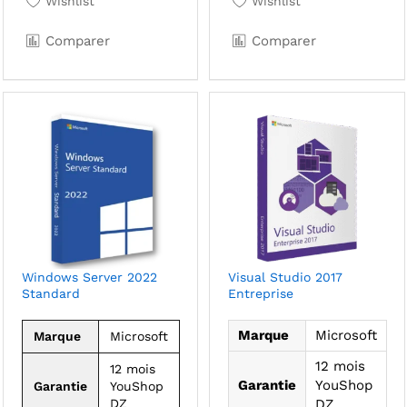
Wishlist
Wishlist
Comparer
Comparer
Windows Server 2022
Visual Studio 2017
Standard
Entreprise
Marque
Microsoft
Marque
Microsoft
12 mois
12 mois
Garantie
YouShop
Garantie
YouShop
DZ
DZ