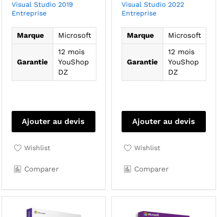
Visual Studio 2019
Visual Studio 2022
Entreprise
Entreprise
Marque
Microsoft
Marque
Microsoft
12 mois
12 mois
Garantie
YouShop
Garantie
YouShop
DZ
DZ
Ajouter au devis
Ajouter au devis
Wishlist
Wishlist
Comparer
Comparer