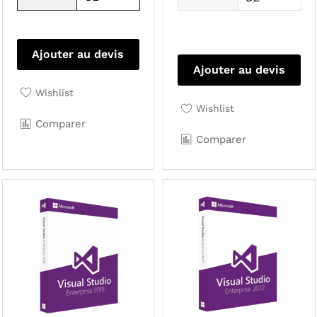
Ajouter au devis
Ajouter au devis
Wishlist
Wishlist
Comparer
Comparer