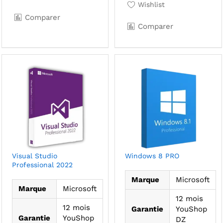
Wishlist
Comparer
Comparer
Visual Studio
Windows 8 PRO
Professional 2022
Marque
Microsoft
Marque
Microsoft
12 mois
12 mois
Garantie
YouShop
Garantie
YouShop
DZ