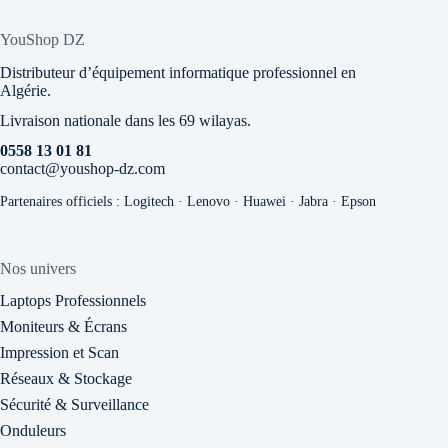
YouShop DZ
Distributeur d’équipement informatique professionnel en
Algérie.
Livraison nationale dans les 69 wilayas.
0558 13 01 81
contact@youshop-dz.com
Partenaires officiels : Logitech · Lenovo · Huawei · Jabra · Epson
Nos univers
Laptops Professionnels
Moniteurs & Écrans
Impression et Scan
Réseaux & Stockage
Sécurité & Surveillance
Onduleurs