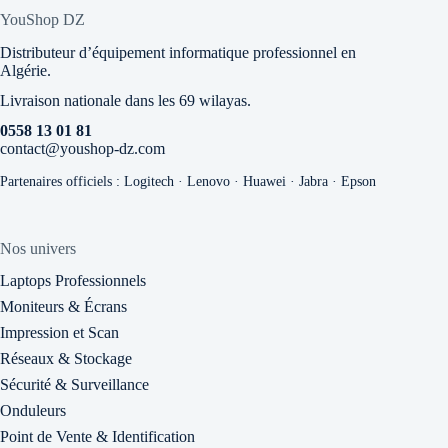
YouShop DZ
Distributeur d’équipement informatique professionnel en
Algérie.
Livraison nationale dans les 69 wilayas.
0558 13 01 81
contact@youshop-dz.com
Partenaires officiels : Logitech · Lenovo · Huawei · Jabra · Epson
Nos univers
Laptops Professionnels
Moniteurs & Écrans
Impression et Scan
Réseaux & Stockage
Sécurité & Surveillance
Onduleurs
Point de Vente & Identification