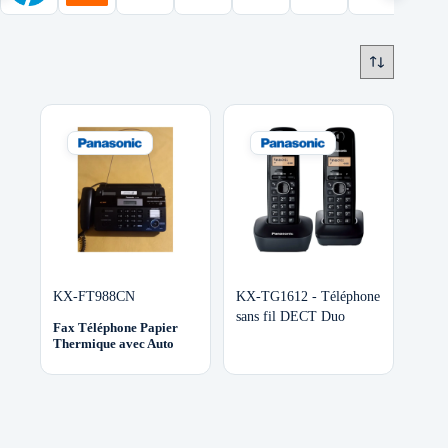
KX-FT988CN
KX-TG1612 - Téléphone
sans fil DECT Duo
Fax Téléphone Papier
Thermique avec Auto