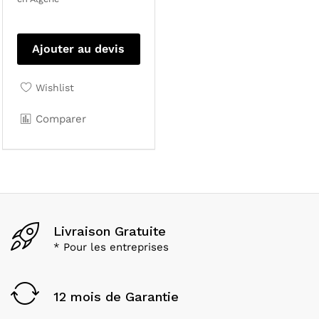
Ajouter au devis
Wishlist
Comparer
Livraison Gratuite
* Pour les entreprises
12 mois de Garantie