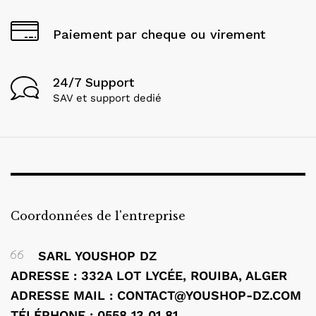
Paiement par cheque ou virement
24/7 Support
SAV et support dedié
Coordonnées de l'entreprise
SARL YOUSHOP DZ
ADRESSE : 332A LOT LYCÉE, ROUIBA, ALGER
ADRESSE MAIL : CONTACT@YOUSHOP-DZ.COM
TÉLÉPHONE : 0558 13 01 81