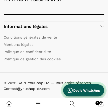
Informations légales
Conditions générales de vente
Mentions légales
Politique de confidentialité
Politique de gestion des cookies
© 2026 SARL YouShop DZ — Tous droits réservés.
Contact@youshop-dz.com
Devis WhatsApp
0