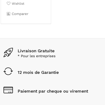
Wishlist
Comparer
Livraison Gratuite
* Pour les entreprises
12 mois de Garantie
Paiement par cheque ou virement