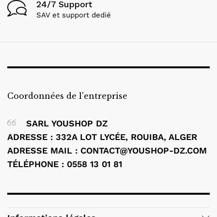
24/7 Support
SAV et support dedié
Coordonnées de l'entreprise
SARL YOUSHOP DZ
ADRESSE : 332A LOT LYCÉE, ROUIBA, ALGER
ADRESSE MAIL :
CONTACT@YOUSHOP-DZ.COM
TÉLÉPHONE : 0558 13 01 81