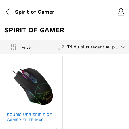
Spirit of Gamer
SPIRIT OF GAMER
Tri du plus récent au plus ancien
Filter
SOURIS USB SPIRIT OF
GAMER ELITE-M40