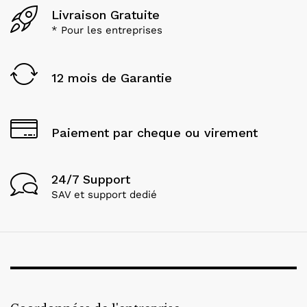
Livraison Gratuite
* Pour les entreprises
12 mois de Garantie
Paiement par cheque ou virement
24/7 Support
SAV et support dedié