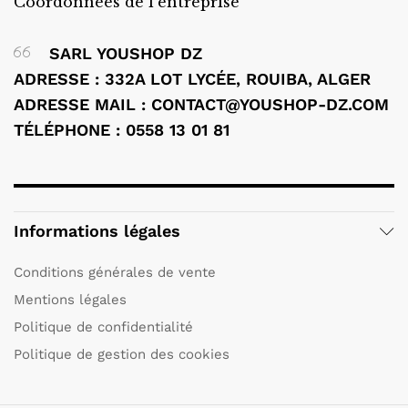
Coordonnées de l'entreprise
SARL YOUSHOP DZ
ADRESSE : 332A LOT LYCÉE, ROUIBA, ALGER
ADRESSE MAIL : CONTACT@YOUSHOP-DZ.COM
TÉLÉPHONE : 0558 13 01 81
Informations légales
Conditions générales de vente
Mentions légales
Politique de confidentialité
Politique de gestion des cookies