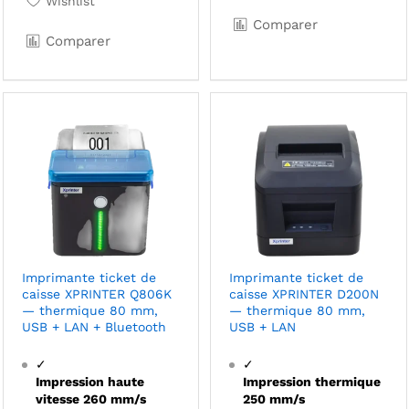
Wishlist
Comparer
Comparer
Imprimante ticket de
Imprimante ticket de
caisse XPRINTER Q806K
caisse XPRINTER D200N
— thermique 80 mm,
— thermique 80 mm,
USB + LAN + Bluetooth
USB + LAN
✓
✓
Impression haute
Impression thermique
vitesse 260 mm/s
250 mm/s