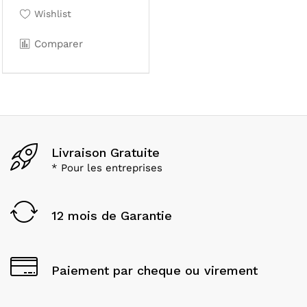
Wishlist
Comparer
Livraison Gratuite
* Pour les entreprises
12 mois de Garantie
Paiement par cheque ou virement