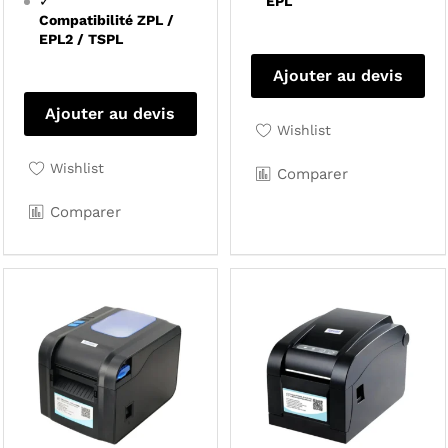
✓
EPL
Compatibilité ZPL /
EPL2 / TSPL
Ajouter au devis
Ajouter au devis
Wishlist
Wishlist
Comparer
Comparer