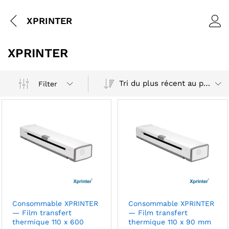
XPRINTER
XPRINTER
Tri du plus récent au plus ancien
Filter
Consommable XPRINTER
Consommable XPRINTER
— Film transfert
— Film transfert
thermique 110 x 600
thermique 110 x 90 mm