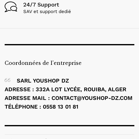
24/7 Support
SAV et support dedié
Coordonnées de l'entreprise
SARL YOUSHOP DZ
ADRESSE : 332A LOT LYCÉE, ROUIBA, ALGER
ADRESSE MAIL : CONTACT@YOUSHOP-DZ.COM
TÉLÉPHONE : 0558 13 01 81