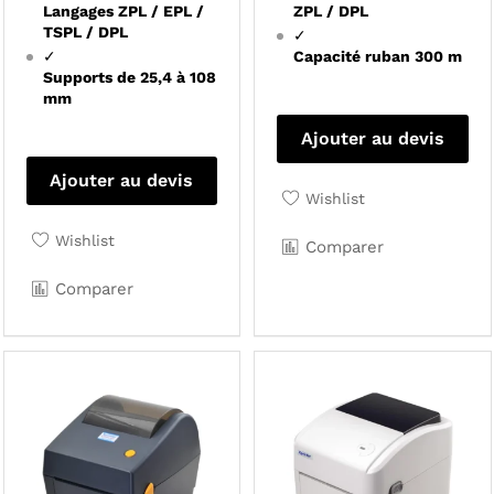
Langages ZPL / EPL /
ZPL / DPL
TSPL / DPL
✓
✓
Capacité ruban 300 m
Supports de 25,4 à 108
mm
Ajouter au devis
Ajouter au devis
Wishlist
Wishlist
Comparer
Comparer