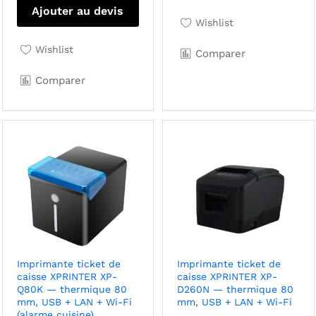
Ajouter au devis
Wishlist
Wishlist
Comparer
Comparer
Imprimante ticket de
Imprimante ticket de
caisse XPRINTER XP-
caisse XPRINTER XP-
Q80K — thermique 80
D260N — thermique 80
mm, USB + LAN + Wi-Fi
mm, USB + LAN + Wi-Fi
(alarme cuisine)