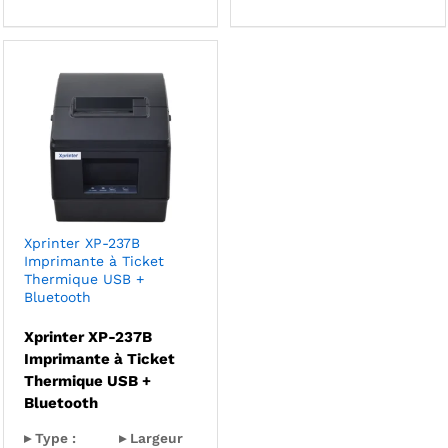
Xprinter XP-237B
Imprimante à Ticket
Thermique USB +
Bluetooth
Xprinter XP-237B
Imprimante à Ticket
Thermique USB +
Bluetooth
▸ Type :
▸ Largeur