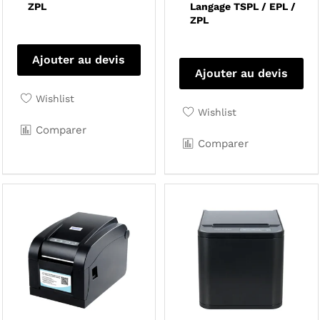
ZPL
Langage TSPL / EPL /
ZPL
Ajouter au devis
Ajouter au devis
Wishlist
Wishlist
Comparer
Comparer