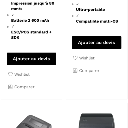
Impression jusqu’à 80
✓
mm/s
Ultra-portable
✓
✓
Batterie 2 600 mAh
Compatible multi-OS
✓
ESC/POS standard +
SDK
Ajouter au devis
Wishlist
Ajouter au devis
Comparer
Wishlist
Comparer