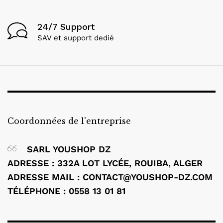
24/7 Support
SAV et support dedié
Coordonnées de l'entreprise
SARL YOUSHOP DZ
ADRESSE : 332A LOT LYCÉE, ROUIBA, ALGER
ADRESSE MAIL : CONTACT@YOUSHOP-DZ.COM
TÉLÉPHONE : 0558 13 01 81