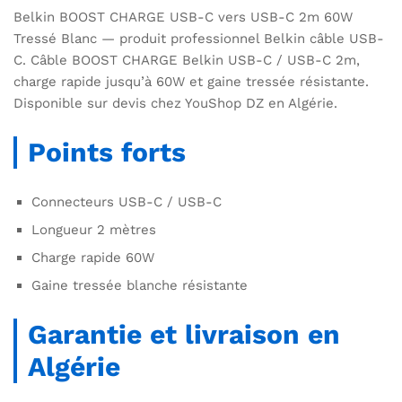
Belkin BOOST CHARGE USB-C vers USB-C 2m 60W
Tressé Blanc — produit professionnel Belkin câble USB-
C. Câble BOOST CHARGE Belkin USB-C / USB-C 2m,
charge rapide jusqu’à 60W et gaine tressée résistante.
Disponible sur devis chez YouShop DZ en Algérie.
Points forts
Connecteurs USB-C / USB-C
Longueur 2 mètres
Charge rapide 60W
Gaine tressée blanche résistante
Garantie et livraison en
Algérie