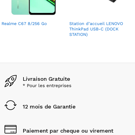
Realme C67 8/256 Go
Station d’accueil LENOVO
ThinkPad USB-C (DOCK
STATION)
Livraison Gratuite
* Pour les entreprises
12 mois de Garantie
Paiement par cheque ou virement