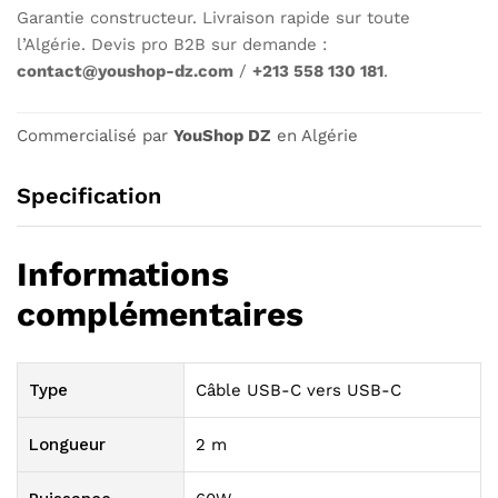
Garantie constructeur. Livraison rapide sur toute
l’Algérie. Devis pro B2B sur demande :
contact@youshop-dz.com
/
+213 558 130 181
.
Commercialisé par
YouShop DZ
en Algérie
Specification
Informations
complémentaires
Type
Câble USB-C vers USB-C
Longueur
2 m