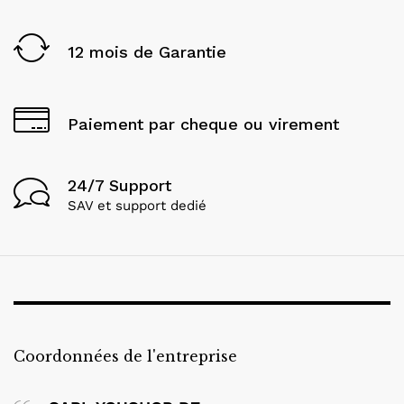
12 mois de Garantie
Paiement par cheque ou virement
24/7 Support
SAV et support dedié
Coordonnées de l'entreprise