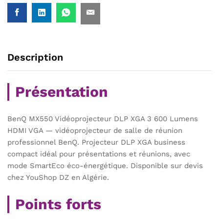
Description
Présentation
BenQ MX550 Vidéoprojecteur DLP XGA 3 600 Lumens
HDMI VGA — vidéoprojecteur de salle de réunion
professionnel BenQ. Projecteur DLP XGA business
compact idéal pour présentations et réunions, avec
mode SmartEco éco-énergétique. Disponible sur devis
chez YouShop DZ en Algérie.
Points forts