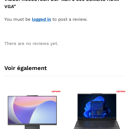
VGA”
You must be
logged in
to post a review.
There are no reviews yet.
Voir également