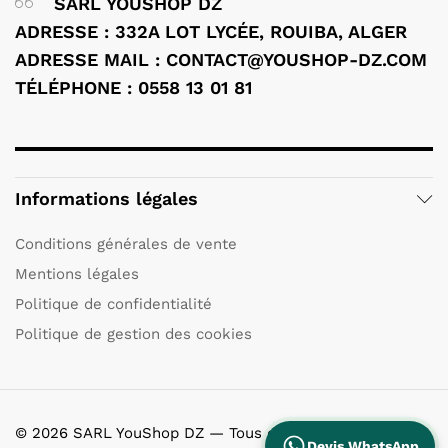
SARL YOUSHOP DZ
ADRESSE : 332A LOT LYCÉE, ROUIBA, ALGER
ADRESSE MAIL : CONTACT@YOUSHOP-DZ.COM
TÉLÉPHONE : 0558 13 01 81
Informations légales
Conditions générales de vente
Mentions légales
Politique de confidentialité
Politique de gestion des cookies
© 2026 SARL YouShop DZ — Tous droits réservés.
Devis WhatsApp