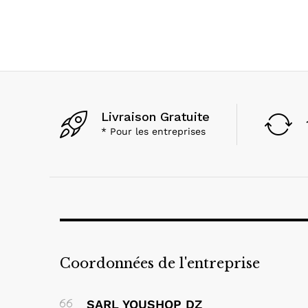
Livraison Gratuite
* Pour les entreprises
Coordonnées de l'entreprise
SARL YOUSHOP DZ