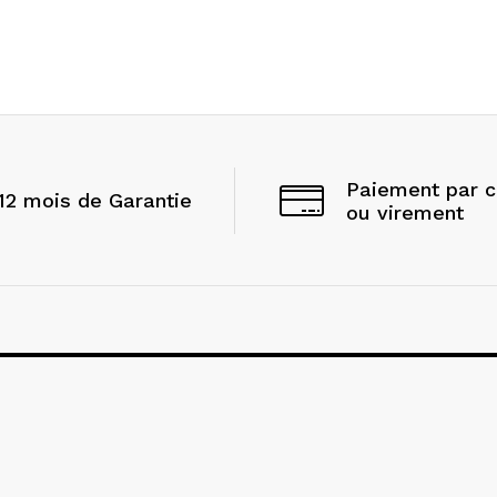
Paiement par 
12 mois de Garantie
ou virement