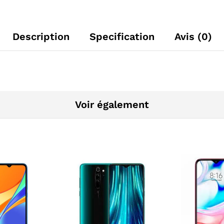
Description
Specification
Avis (0)
Voir également