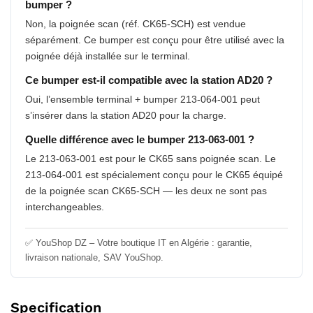
bumper ?
Non, la poignée scan (réf. CK65-SCH) est vendue
séparément. Ce bumper est conçu pour être utilisé avec la
poignée déjà installée sur le terminal.
Ce bumper est-il compatible avec la station AD20 ?
Oui, l’ensemble terminal + bumper 213-064-001 peut
s’insérer dans la station AD20 pour la charge.
Quelle différence avec le bumper 213-063-001 ?
Le 213-063-001 est pour le CK65 sans poignée scan. Le
213-064-001 est spécialement conçu pour le CK65 équipé
de la poignée scan CK65-SCH — les deux ne sont pas
interchangeables.
✅ YouShop DZ – Votre boutique IT en Algérie : garantie,
livraison nationale, SAV YouShop.
Specification