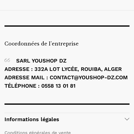
Coordonnées de l'entreprise
SARL YOUSHOP DZ
ADRESSE : 332A LOT LYCÉE, ROUIBA, ALGER
ADRESSE MAIL : CONTACT@YOUSHOP-DZ.COM
TÉLÉPHONE : 0558 13 01 81
Informations légales
Conditions générales de vente