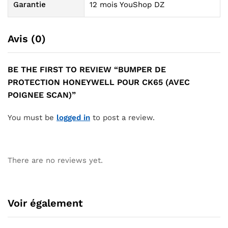
Garantie
12 mois YouShop DZ
Avis (0)
BE THE FIRST TO REVIEW “BUMPER DE
PROTECTION HONEYWELL POUR CK65 (AVEC
POIGNEE SCAN)”
You must be
logged in
to post a review.
There are no reviews yet.
Voir également