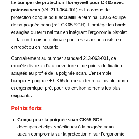
Le
bumper de protection Honeywell pour CK65 avec
poignée scan
(réf. 213-064-001) est la coque de
protection conçue pour accueillir le terminal CK65 équipé
de sa poignée scan (réf. CK65-SCH). Il protège les bords
et angles du terminal tout en intégrant l’ergonomie pistolet
— la combinaison optimale pour les scans intensifs en
entrepôt ou en industrie.
Contrairement au bumper standard 213-063-001, ce
modèle dispose d’une ouverture et de points de fixation
adaptés au profilé de la poignée scan. L’ensemble
bumper + poignée + CK65 forme un terminal pistolet durci
et ergonomique, prêt pour les environnements les plus
exigeants.
Points forts
Conçu pour la poignée scan CK65-SCH
—
découpes et clips spécifiques à la poignée scan —
aucun compromis sur la protection ni sur l’ergonomie.