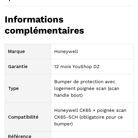
Informations
complémentaires
Marque
Honeywell
Garantie
12 mois YouShop DZ
Bumper de protection avec
Type
logement poignée scan (scan
handle boot)
Honeywell CK65 + poignée scan
Compatibilité
CK65-SCH (obligatoire pour ce
bumper)
Référence