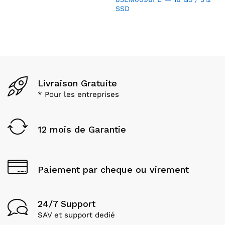
SSD
Livraison Gratuite
* Pour les entreprises
12 mois de Garantie
Paiement par cheque ou virement
24/7 Support
SAV et support dedié