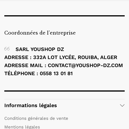
Coordonnées de l'entreprise
SARL YOUSHOP DZ
ADRESSE : 332A LOT LYCÉE, ROUIBA, ALGER
ADRESSE MAIL : CONTACT@YOUSHOP-DZ.COM
TÉLÉPHONE : 0558 13 01 81
Informations légales
Conditions générales de vente
Mentions légales