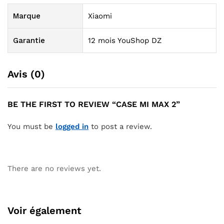
Marque
Xiaomi
Garantie
12 mois YouShop DZ
Avis (0)
BE THE FIRST TO REVIEW “CASE MI MAX 2”
You must be
logged in
to post a review.
There are no reviews yet.
Voir également