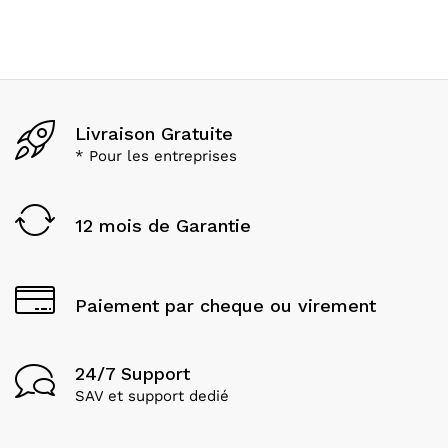
Livraison Gratuite
* Pour les entreprises
12 mois de Garantie
Paiement par cheque ou virement
24/7 Support
SAV et support dedié