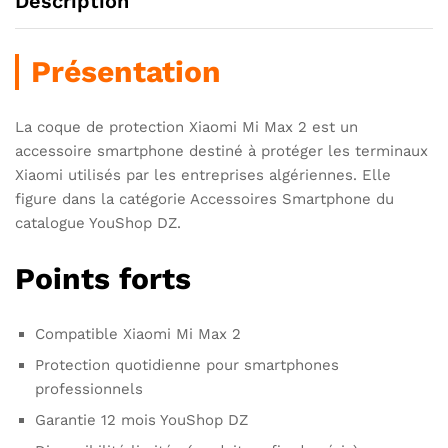
Description
Présentation
La coque de protection Xiaomi Mi Max 2 est un
accessoire smartphone destiné à protéger les terminaux
Xiaomi utilisés par les entreprises algériennes. Elle
figure dans la catégorie Accessoires Smartphone du
catalogue YouShop DZ.
Points forts
Compatible Xiaomi Mi Max 2
Protection quotidienne pour smartphones
professionnels
Garantie 12 mois YouShop DZ