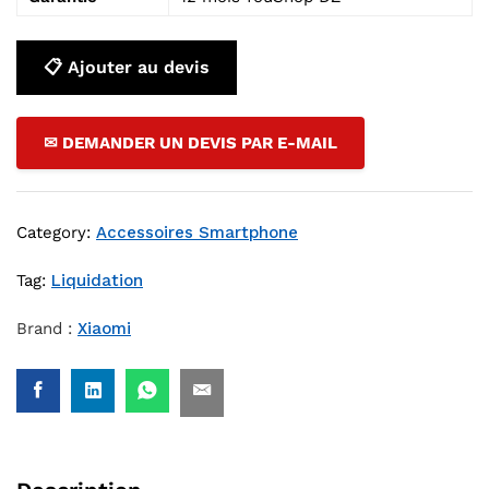
📋 Ajouter au devis
✉ DEMANDER UN DEVIS PAR E-MAIL
Category:
Accessoires Smartphone
Tag:
Liquidation
Brand :
Xiaomi