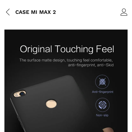
CASE MI MAX 2