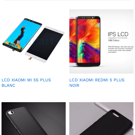
LCD XIAOMI MI 5S PLUS
LCD XIAOMI REDMI 5 PLUS
BLANC
NOIR