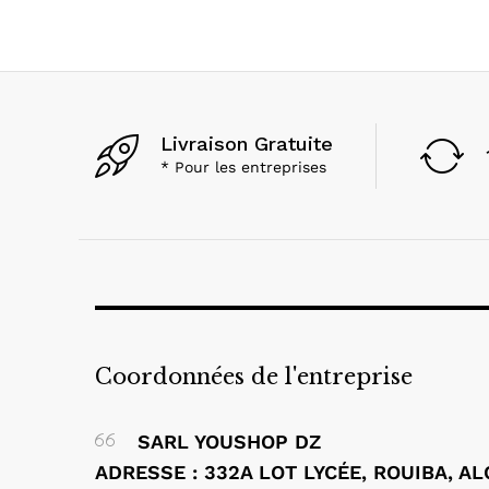
Livraison Gratuite
* Pour les entreprises
Coordonnées de l'entreprise
SARL YOUSHOP DZ
ADRESSE : 332A LOT LYCÉE, ROUIBA, A