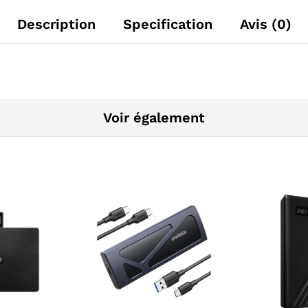
Description
Specification
Avis (0)
Voir également