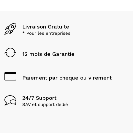
Livraison Gratuite
* Pour les entreprises
12 mois de Garantie
Paiement par cheque ou virement
24/7 Support
SAV et support dedié