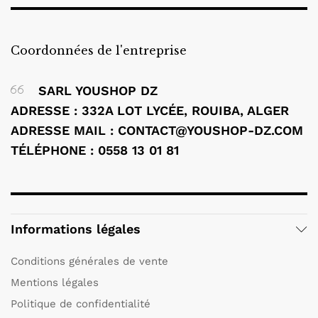
Coordonnées de l'entreprise
SARL YOUSHOP DZ
ADRESSE : 332A LOT LYCÉE, ROUIBA, ALGER
ADRESSE MAIL : CONTACT@YOUSHOP-DZ.COM
TÉLÉPHONE : 0558 13 01 81
Informations légales
Conditions générales de vente
Mentions légales
Politique de confidentialité