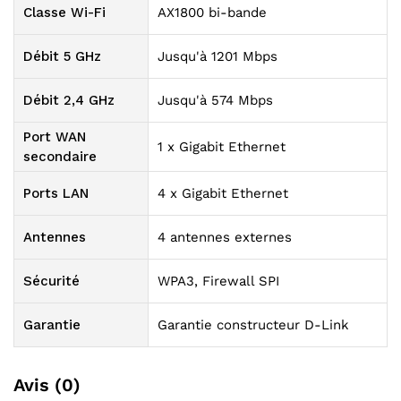
Classe Wi-Fi
AX1800 bi-bande
Débit 5 GHz
Jusqu'à 1201 Mbps
Débit 2,4 GHz
Jusqu'à 574 Mbps
Port WAN
1 x Gigabit Ethernet
secondaire
Ports LAN
4 x Gigabit Ethernet
Antennes
4 antennes externes
Sécurité
WPA3, Firewall SPI
Garantie
Garantie constructeur D-Link
Avis (0)