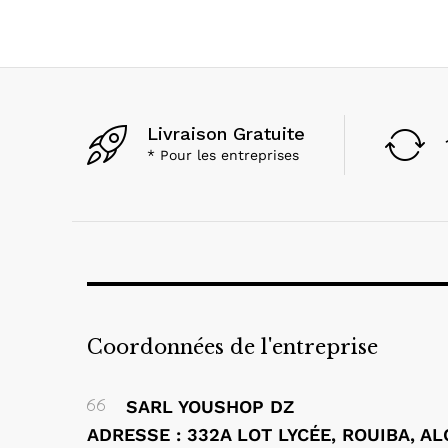
Livraison Gratuite
* Pour les entreprises
Coordonnées de l'entreprise
SARL YOUSHOP DZ
ADRESSE : 332A LOT LYCÉE, ROUIBA, A