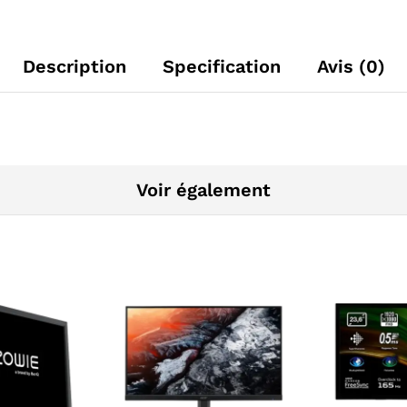
Description
Specification
Avis (0)
Voir également