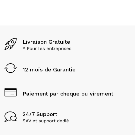
Livraison Gratuite
* Pour les entreprises
12 mois de Garantie
Paiement par cheque ou virement
24/7 Support
SAV et support dedié