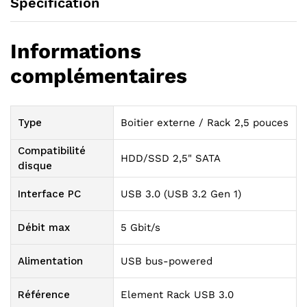
Specification
Informations
complémentaires
Type
Boitier externe / Rack 2,5 pouces
Compatibilité
HDD/SSD 2,5" SATA
disque
Interface PC
USB 3.0 (USB 3.2 Gen 1)
Débit max
5 Gbit/s
Alimentation
USB bus-powered
Référence
Element Rack USB 3.0