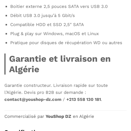
Boitier externe 2,5 pouces SATA vers USB 3.0
Débit USB 3.0 jusqu’à 5 Gbit/s
Compatible HDD et SSD 2,5″ SATA
Plug & play sur Windows, macOS et Linux
Pratique pour disques de récupération WD ou autres
Garantie et livraison en
Algérie
Garantie constructeur. Livraison rapide sur toute
l’Algérie. Devis pro B2B sur demande :
contact@youshop-dz.com
/
+213 558 130 181
.
Commercialisé par
YouShop DZ
en Algérie