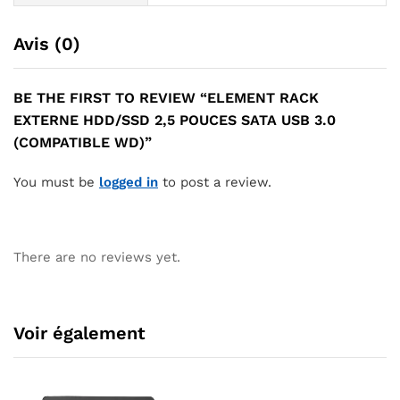
Avis (0)
BE THE FIRST TO REVIEW “ELEMENT RACK
EXTERNE HDD/SSD 2,5 POUCES SATA USB 3.0
(COMPATIBLE WD)”
You must be
logged in
to post a review.
There are no reviews yet.
Voir également