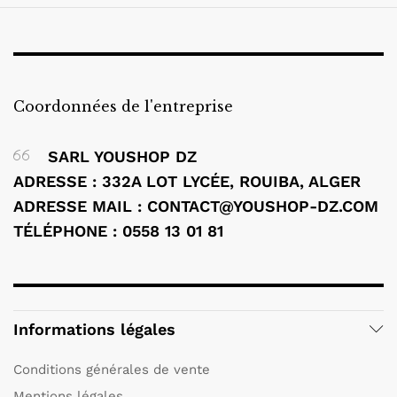
Coordonnées de l'entreprise
SARL YOUSHOP DZ
ADRESSE : 332A LOT LYCÉE, ROUIBA, ALGER
ADRESSE MAIL : CONTACT@YOUSHOP-DZ.COM
TÉLÉPHONE : 0558 13 01 81
Informations légales
Conditions générales de vente
Mentions légales