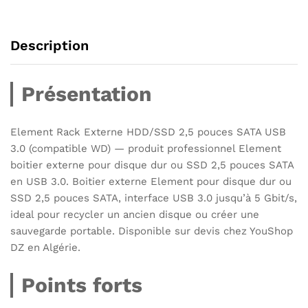
Description
Présentation
Element Rack Externe HDD/SSD 2,5 pouces SATA USB
3.0 (compatible WD) — produit professionnel Element
boitier externe pour disque dur ou SSD 2,5 pouces SATA
en USB 3.0. Boitier externe Element pour disque dur ou
SSD 2,5 pouces SATA, interface USB 3.0 jusqu’à 5 Gbit/s,
ideal pour recycler un ancien disque ou créer une
sauvegarde portable. Disponible sur devis chez YouShop
DZ en Algérie.
Points forts