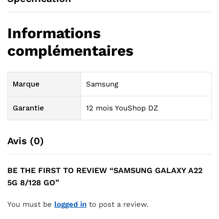
Informations
complémentaires
Marque
Samsung
Garantie
12 mois YouShop DZ
Avis (0)
BE THE FIRST TO REVIEW “SAMSUNG GALAXY A22
5G 8/128 GO”
You must be
logged in
to post a review.