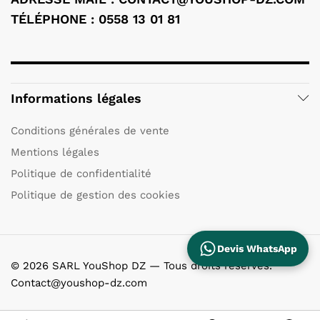
TÉLÉPHONE : 0558 13 01 81
Informations légales
Conditions générales de vente
Mentions légales
Politique de confidentialité
Politique de gestion des cookies
Devis WhatsApp
© 2026 SARL YouShop DZ — Tous droits réservés.
Contact@youshop-dz.com