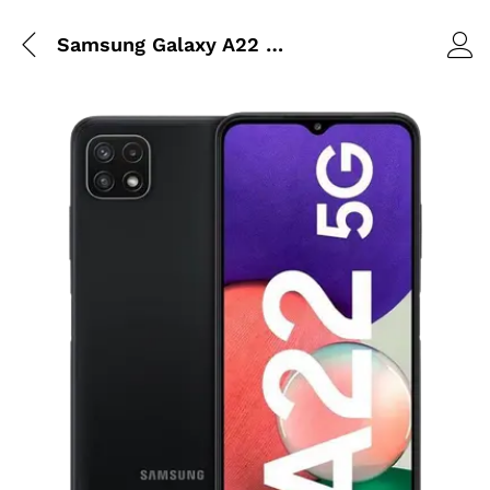
Samsung Galaxy A22 5G 8/128 Go