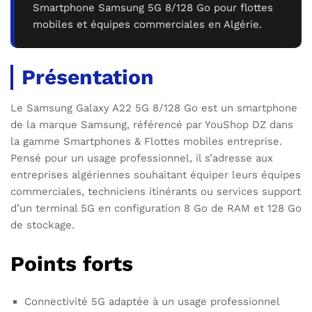
Smartphone Samsung 5G 8/128 Go pour flottes
mobiles et équipes commerciales en Algérie.
Présentation
Le Samsung Galaxy A22 5G 8/128 Go est un smartphone
de la marque Samsung, référencé par YouShop DZ dans
la gamme Smartphones & Flottes mobiles entreprise.
Pensé pour un usage professionnel, il s’adresse aux
entreprises algériennes souhaitant équiper leurs équipes
commerciales, techniciens itinérants ou services support
d’un terminal 5G en configuration 8 Go de RAM et 128 Go
de stockage.
Points forts
Connectivité 5G adaptée à un usage professionnel