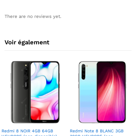
There are no reviews yet.
Voir également
Redmi 8 NOIR 4GB 64GB
Redmi Note 8 BLANC 3GB