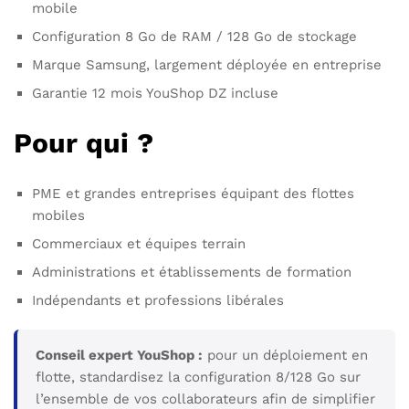
mobile
Configuration 8 Go de RAM / 128 Go de stockage
Marque Samsung, largement déployée en entreprise
Garantie 12 mois YouShop DZ incluse
Pour qui ?
PME et grandes entreprises équipant des flottes
mobiles
Commerciaux et équipes terrain
Administrations et établissements de formation
Indépendants et professions libérales
Conseil expert YouShop :
pour un déploiement en
flotte, standardisez la configuration 8/128 Go sur
l’ensemble de vos collaborateurs afin de simplifier