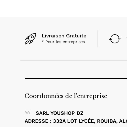
Livraison Gratuite
* Pour les entreprises
Coordonnées de l'entreprise
SARL YOUSHOP DZ
ADRESSE : 332A LOT LYCÉE, ROUIBA, A