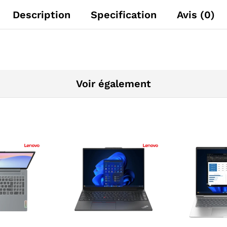
Description
Specification
Avis (0)
Voir également