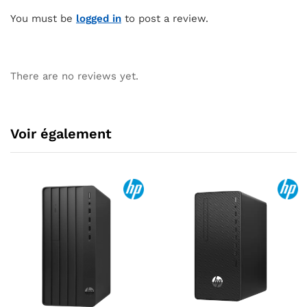
You must be
logged in
to post a review.
There are no reviews yet.
Voir également