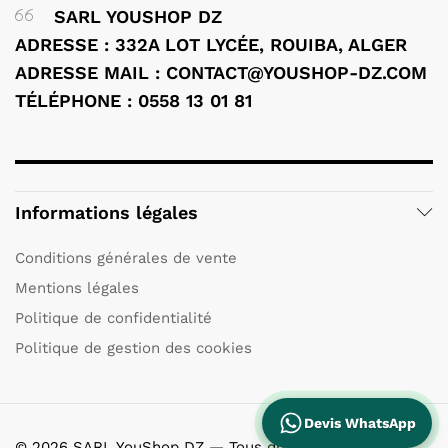
SARL YOUSHOP DZ
ADRESSE : 332A LOT LYCÉE, ROUIBA, ALGER
ADRESSE MAIL : CONTACT@YOUSHOP-DZ.COM
TÉLÉPHONE : 0558 13 01 81
Informations légales
Conditions générales de vente
Mentions légales
Politique de confidentialité
Politique de gestion des cookies
Devis WhatsApp
© 2026 SARL YouShop DZ — Tous droits réservés.