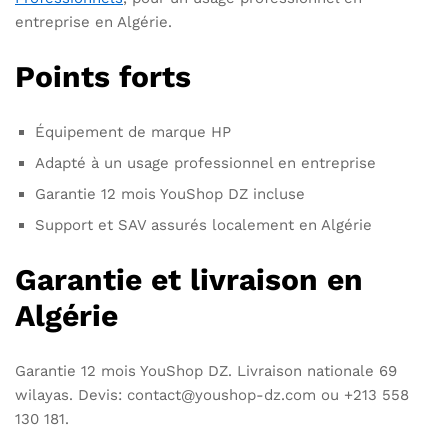
entreprise en Algérie.
Points forts
Équipement de marque HP
Adapté à un usage professionnel en entreprise
Garantie 12 mois YouShop DZ incluse
Support et SAV assurés localement en Algérie
Garantie et livraison en
Algérie
Garantie 12 mois YouShop DZ. Livraison nationale 69
wilayas. Devis: contact@youshop-dz.com ou +213 558
130 181.