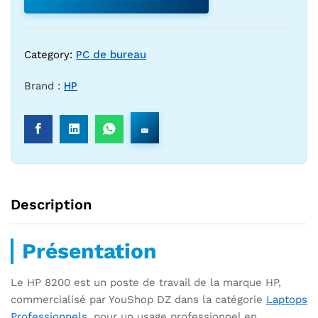
Category:
PC de bureau
Brand :
HP
Description
Présentation
Le HP 8200 est un poste de travail de la marque HP,
commercialisé par YouShop DZ dans la catégorie
Laptops
Professionnels
, pour un usage professionnel en