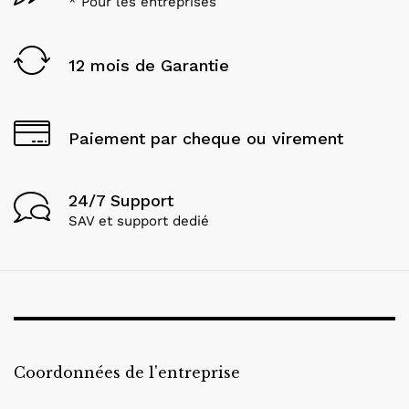
* Pour les entreprises
12 mois de Garantie
Paiement par cheque ou virement
24/7 Support
SAV et support dedié
Coordonnées de l'entreprise