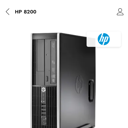
HP 8200