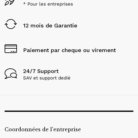
* Pour les entreprises
12 mois de Garantie
Paiement par cheque ou virement
24/7 Support
SAV et support dedié
Coordonnées de l'entreprise