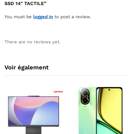
SSD 14″ TACTILE”
You must be
logged in
to post a review.
There are no reviews yet.
Voir également