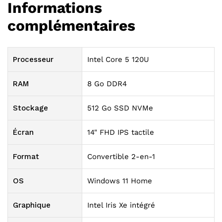
Informations
complémentaires
Processeur
Intel Core 5 120U
RAM
8 Go DDR4
Stockage
512 Go SSD NVMe
Écran
14" FHD IPS tactile
Format
Convertible 2-en-1
OS
Windows 11 Home
Graphique
Intel Iris Xe intégré