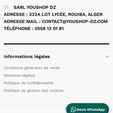
SARL YOUSHOP DZ
ADRESSE : 332A LOT LYCÉE, ROUIBA, ALGER
ADRESSE MAIL : CONTACT@YOUSHOP-DZ.COM
TÉLÉPHONE : 0558 13 01 81
Informations légales
Conditions générales de vente
Mentions légales
Politique de confidentialité
Politique de gestion des cookies
Devis WhatsApp