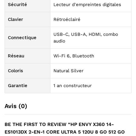
Sécurité
Lecteur d'empreintes digitales
Clavier
Rétroéclairé
USB-C, USB-A, HDMI, combo
Connectique
audio
Réseau
Wi-Fi 6, Bluetooth
Coloris
Natural Silver
Garantie
1 an constructeur
Avis (0)
BE THE FIRST TO REVIEW “HP ENVY X360 14-
ES1013DX 2-EN-1 CORE ULTRA 5 120U 8 GO 512 GO