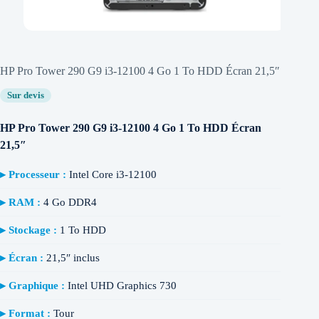
HP Pro Tower 290 G9 i3-12100 4 Go 1 To HDD Écran 21,5″
Sur devis
HP Pro Tower 290 G9 i3-12100 4 Go 1 To HDD Écran
21,5″
▸ Processeur :
Intel Core i3-12100
▸ RAM :
4 Go DDR4
▸ Stockage :
1 To HDD
▸ Écran :
21,5″ inclus
▸ Graphique :
Intel UHD Graphics 730
▸ Format :
Tour