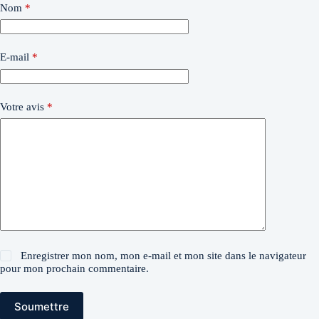
Nom
*
E-mail
*
Votre avis
*
Enregistrer mon nom, mon e-mail et mon site dans le navigateur
pour mon prochain commentaire.
Soumettre