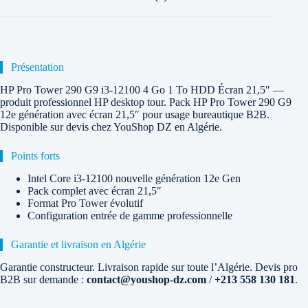
Présentation
HP Pro Tower 290 G9 i3-12100 4 Go 1 To HDD Écran 21,5″ —
produit professionnel HP desktop tour. Pack HP Pro Tower 290 G9
12e génération avec écran 21,5″ pour usage bureautique B2B.
Disponible sur devis chez YouShop DZ en Algérie.
Points forts
Intel Core i3-12100 nouvelle génération 12e Gen
Pack complet avec écran 21,5″
Format Pro Tower évolutif
Configuration entrée de gamme professionnelle
Garantie et livraison en Algérie
Garantie constructeur. Livraison rapide sur toute l’Algérie. Devis pro
B2B sur demande :
contact@youshop-dz.com
/
+213 558 130 181
.