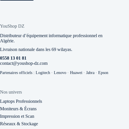
YouShop DZ
Distributeur d’équipement informatique professionnel en
Algérie.
Livraison nationale dans les 69 wilayas.
0558 13 01 81
contact@youshop-dz.com
Partenaires officiels : Logitech · Lenovo · Huawei · Jabra · Epson
Nos univers
Laptops Professionnels
Moniteurs & Écrans
Impression et Scan
Réseaux & Stockage