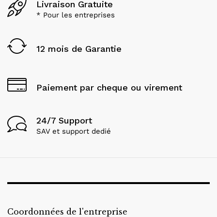
Livraison Gratuite
* Pour les entreprises
12 mois de Garantie
Paiement par cheque ou virement
24/7 Support
SAV et support dedié
Coordonnées de l'entreprise