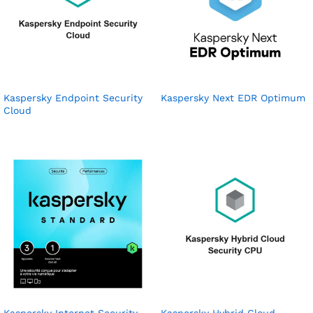
Kaspersky Endpoint Security
Kaspersky Next EDR Optimum
Cloud