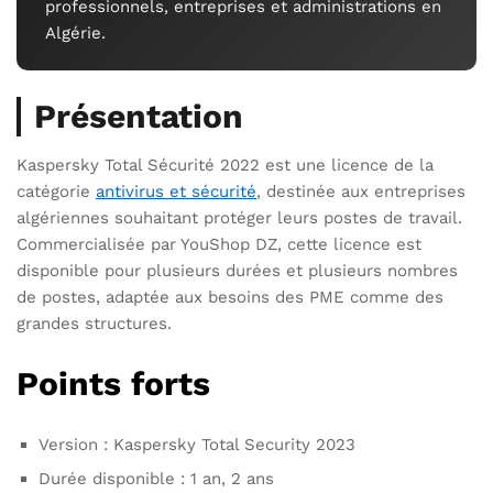
professionnels, entreprises et administrations en
Algérie.
Présentation
Kaspersky Total Sécurité 2022 est une licence de la
catégorie
antivirus et sécurité
, destinée aux entreprises
algériennes souhaitant protéger leurs postes de travail.
Commercialisée par YouShop DZ, cette licence est
disponible pour plusieurs durées et plusieurs nombres
de postes, adaptée aux besoins des PME comme des
grandes structures.
Points forts
Version : Kaspersky Total Security 2023
Durée disponible : 1 an, 2 ans