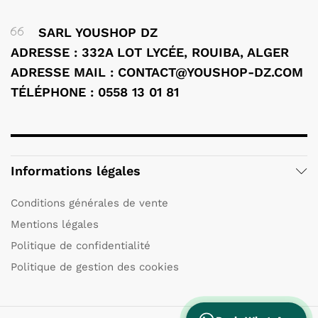
SARL YOUSHOP DZ
ADRESSE : 332A LOT LYCÉE, ROUIBA, ALGER
ADRESSE MAIL : CONTACT@YOUSHOP-DZ.COM
TÉLÉPHONE : 0558 13 01 81
Informations légales
Conditions générales de vente
Mentions légales
Politique de confidentialité
Politique de gestion des cookies