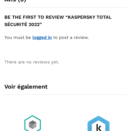
BE THE FIRST TO REVIEW “KASPERSKY TOTAL
SÉCURITÉ 2022”
You must be
logged in
to post a review.
There are no reviews yet.
Voir également