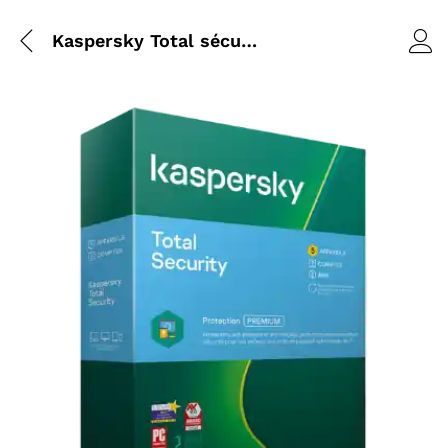
Kaspersky Total sécurité 2022