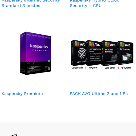
Kaspersky Internet Security
Kaspersky Hybrid Cloud
Standard 3 postes
Security – CPU
Kaspersky Premium
PACK AVG Ultime 2 ans 1 Pc