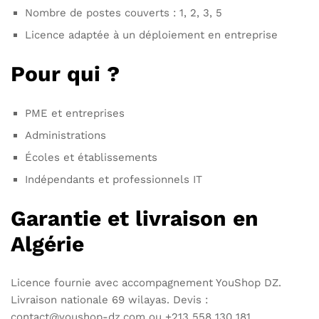
Nombre de postes couverts : 1, 2, 3, 5
Licence adaptée à un déploiement en entreprise
Pour qui ?
PME et entreprises
Administrations
Écoles et établissements
Indépendants et professionnels IT
Garantie et livraison en
Algérie
Licence fournie avec accompagnement YouShop DZ.
Livraison nationale 69 wilayas. Devis :
contact@youshop-dz.com ou +213 558 130 181.