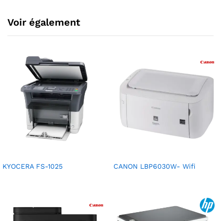
Voir également
KYOCERA FS-1025
CANON LBP6030W- Wifi