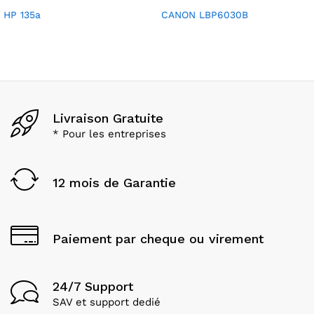
HP 135a
CANON LBP6030B
Livraison Gratuite
* Pour les entreprises
12 mois de Garantie
Paiement par cheque ou virement
24/7 Support
SAV et support dedié