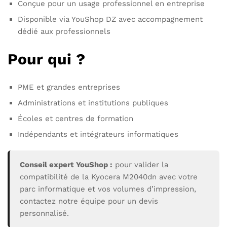
Conçue pour un usage professionnel en entreprise
Disponible via YouShop DZ avec accompagnement
dédié aux professionnels
Pour qui ?
PME et grandes entreprises
Administrations et institutions publiques
Écoles et centres de formation
Indépendants et intégrateurs informatiques
Conseil expert YouShop :
pour valider la
compatibilité de la Kyocera M2040dn avec votre
parc informatique et vos volumes d’impression,
contactez notre équipe pour un devis
personnalisé.