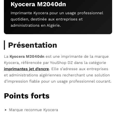
Kyocera M2040dn
Imprimante Kyocera pour un usage professionnel
quotidien, destinée aux entreprises et
administrations en Algérie.
Présentation
La
Kyocera M2040dn
est une imprimante de la marque
Kyocera, référencée par YouShop DZ dans la catégorie
imprimantes jet d’encre
. Elle s’adresse aux entreprises
et administrations algériennes recherchant une solution
d’impression fiable pour un usage professionnel courant.
Points forts
Marque reconnue Kyocera