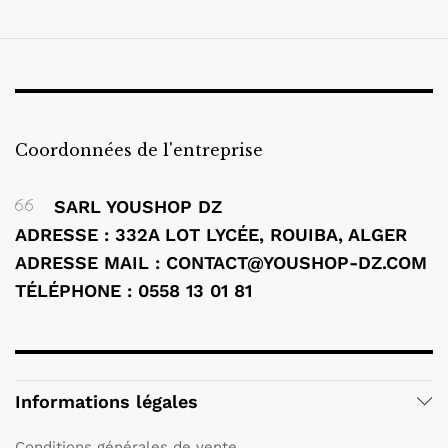
Coordonnées de l'entreprise
SARL YOUSHOP DZ
ADRESSE : 332A LOT LYCÉE, ROUIBA, ALGER
ADRESSE MAIL : CONTACT@YOUSHOP-DZ.COM
TÉLÉPHONE : 0558 13 01 81
Informations légales
Conditions générales de vente