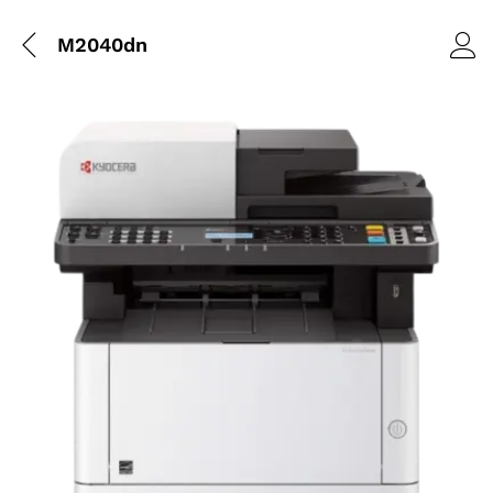
M2040dn